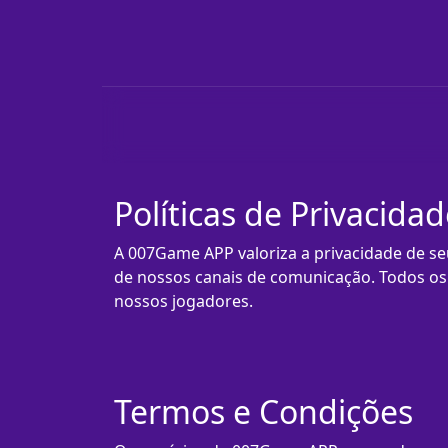
Políticas de Privacida
A 007Game APP valoriza a privacidade de s
de nossos canais de comunicação. Todos os 
nossos jogadores.
Termos e Condições