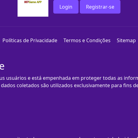
Login
Registrar-se
Políticas de Privacidade
Termos e Condições
Sitemap
de
eus usuários e está empenhada em proteger todas as infor
dados coletados são utilizados exclusivamente para fins d