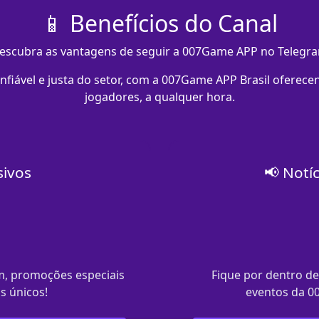
📱 Benefícios do Canal
escubra as vantagens de seguir a 007Game APP no Telegr
iável e justa do setor, com a 007Game APP Brasil oferecen
jogadores, a qualquer hora.
sivos
📢 Notí
m, promoções especiais
Fique por dentro d
s únicos!
eventos da 0