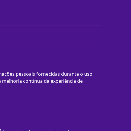
mações pessoais fornecidas durante o uso
e melhoria contínua da experiência de