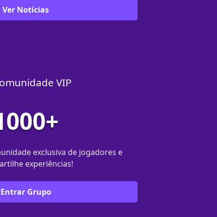
Ver Notícias
Comunidade VIP
1000+
unidade exclusiva de jogadores e
rtilhe experiências!
Entrar Grupo