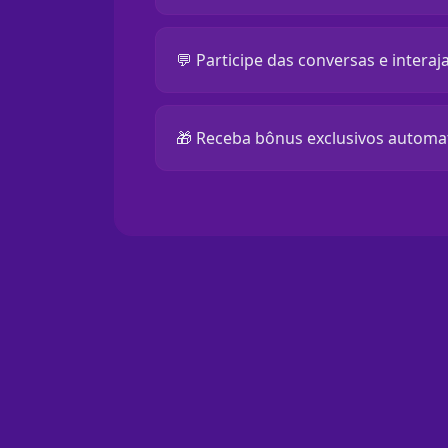
💬 Participe das conversas e interaj
🎁 Receba bônus exclusivos autom