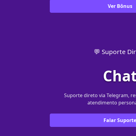
Ver Bônus
💬 Suporte Di
Cha
Suporte direto via Telegram, r
atendimento persona
Falar Suport