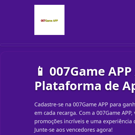
📱 007Game APP
Plataforma de A
Cadastre-se na 007Game APP para ganh
em cada recarga. Com a 007Game APP, 
promoções incríveis e uma experiência d
Junte-se aos vencedores agora!