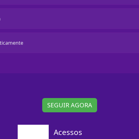
a
aticamente
SEGUIR AGORA
Acessos