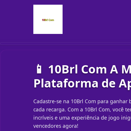
📱 10Brl Com A 
Plataforma de A
Cadastre-se na 10Brl Com para ganhar 
cada recarga. Com a 10Brl Com, você t
incríveis e uma experiência de jogo inig
vencedores agora!