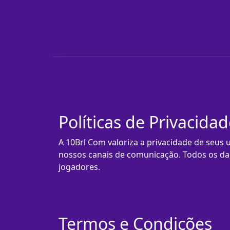
Políticas de Privacida
A 10Brl Com valoriza a privacidade de seus
nossos canais de comunicação. Todos os dad
jogadores.
Termos e Condições