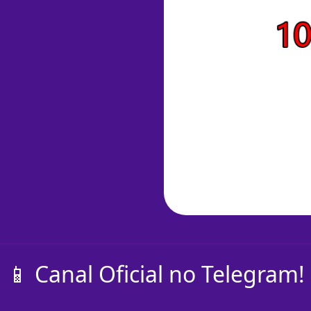
📱 Canal Oficial no Telegram!