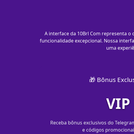
A interface da 10Brl Com representa o
funcionalidade excepcional. Nossa interf
uma experiê
🎁 Bônus Exclu
VIP
Receba bônus exclusivos do Telegra
e códigos promocionai