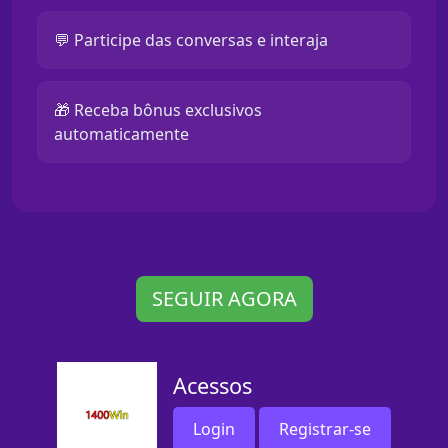
💬 Participe das conversas e interaja
🎁 Receba bônus exclusivos
automaticamente
SEGUIR AGORA
Acessos
Login
Registrar-se