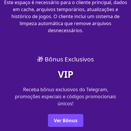
Este espaço é necessário para o cliente principal, dados
em cache, arquivos temporários, atualizações e
histórico de jogos. O cliente inclui um sistema de
limpeza automática que remove arquivos
desnecessários.
🎁 Bônus Exclusivos
VIP
Receba bônus exclusivos do Telegram,
promoções especiais e códigos promocionais
únicos!
Ver Bônus