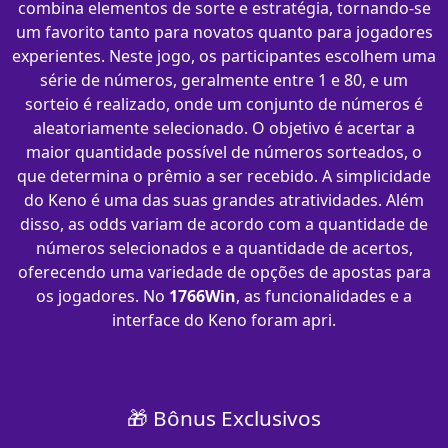
combina elementos de sorte e estratégia, tornando-se
um favorito tanto para novatos quanto para jogadores
experientes. Neste jogo, os participantes escolhem uma
série de números, geralmente entre 1 e 80, e um
sorteio é realizado, onde um conjunto de números é
aleatoriamente selecionado. O objetivo é acertar a
maior quantidade possível de números sorteados, o
que determina o prêmio a ser recebido. A simplicidade
do Keno é uma das suas grandes atratividades. Além
disso, as odds variam de acordo com a quantidade de
números selecionados e a quantidade de acertos,
oferecendo uma variedade de opções de apostas para
os jogadores. No
1766Win
, as funcionalidades e a
interface do Keno foram apri.
🎁 Bônus Exclusivos