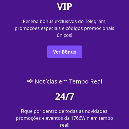
VIP
Receba bônus exclusivos do Telegram,
promoções especiais e códigos promocionais
únicos!
Ver Bônus
📢 Notícias em Tempo Real
24/7
Fique por dentro de todas as novidades,
promoções e eventos da 1766Win em tempo
real!