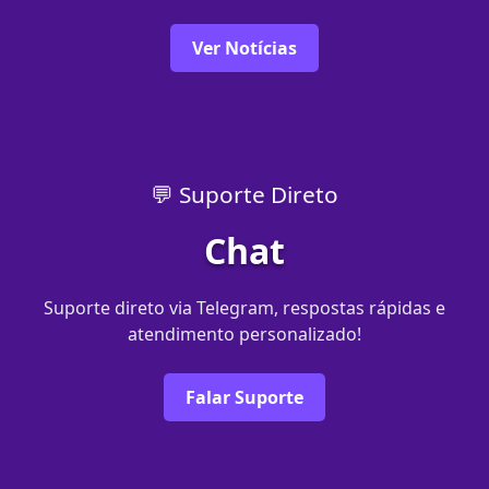
Ver Notícias
💬 Suporte Direto
Chat
Suporte direto via Telegram, respostas rápidas e
atendimento personalizado!
Falar Suporte