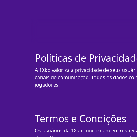
Políticas de Privacida
A 1Xkp valoriza a privacidade de seus usuá
canais de comunicação. Todos os dados cole
jogadores.
Termos e Condições
Os usuários da 1Xkp concordam em respeitar