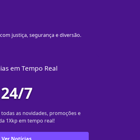
com justiça, segurança e diversão.
cias em Tempo Real
24/7
e todas as novidades, promoções e
da 1Xkp em tempo real!
Ver Notícias