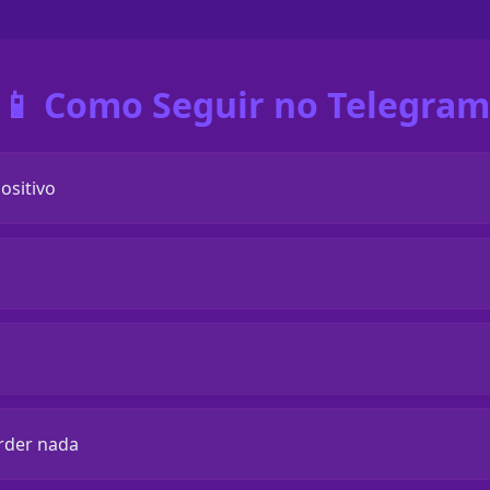
📱 Como Seguir no Telegram
ositivo
erder nada