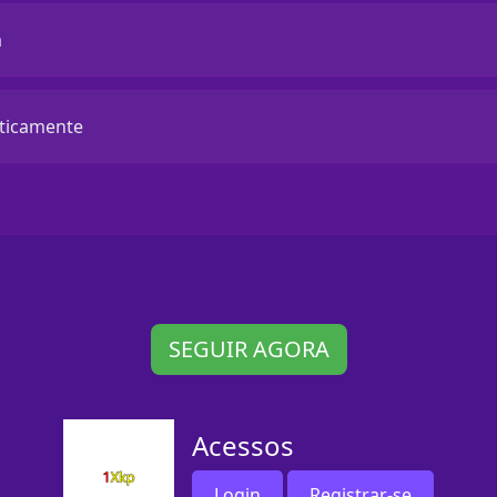
a
aticamente
SEGUIR AGORA
Acessos
Login
Registrar-se