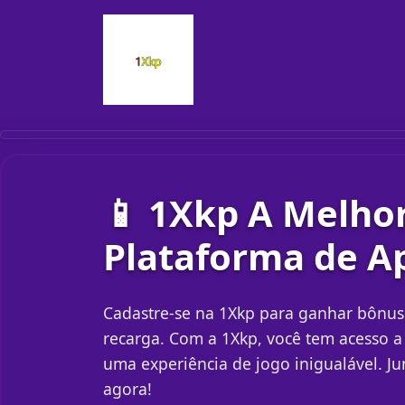
📱 1Xkp A Melho
Plataforma de A
Cadastre-se na 1Xkp para ganhar bônus
recarga. Com a 1Xkp, você tem acesso a
uma experiência de jogo inigualável. J
agora!