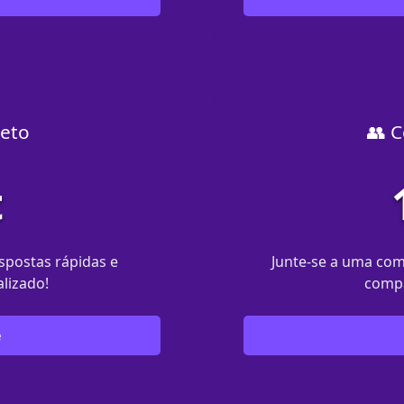
reto
👥 
t
espostas rápidas e
Junte-se a uma com
lizado!
compa
e