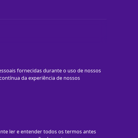
essoais fornecidas durante o uso de nossos
 contínua da experiência de nossos
nte ler e entender todos os termos antes