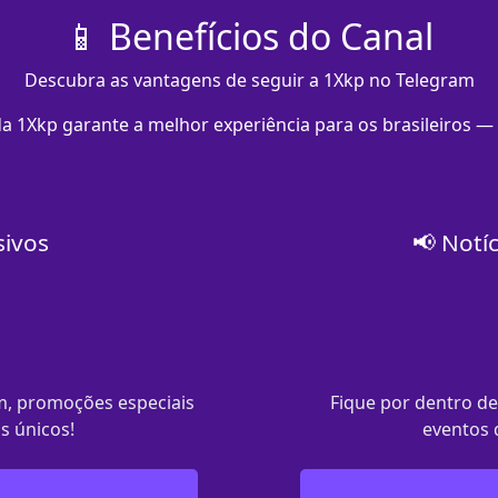
📱 Benefícios do Canal
Descubra as vantagens de seguir a 1Xkp no Telegram
1Xkp garante a melhor experiência para os brasileiros — 
sivos
📢 Notí
m, promoções especiais
Fique por dentro d
s únicos!
eventos 