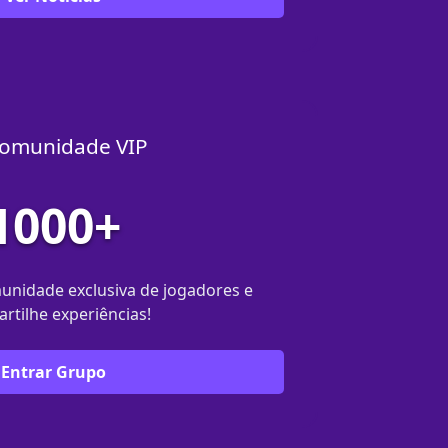
Comunidade VIP
1000+
unidade exclusiva de jogadores e
rtilhe experiências!
Entrar Grupo