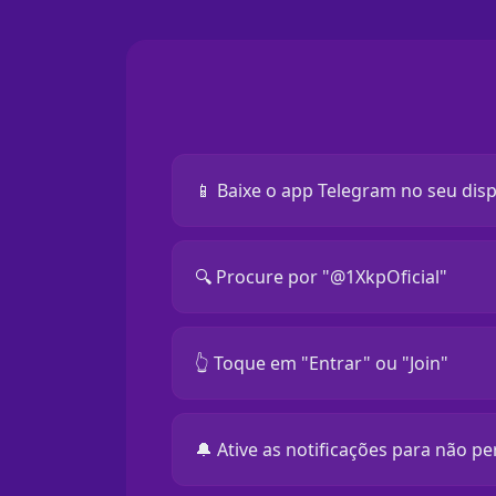
📱 Baixe o app Telegram no seu disp
🔍 Procure por "@1XkpOficial"
👆 Toque em "Entrar" ou "Join"
🔔 Ative as notificações para não p