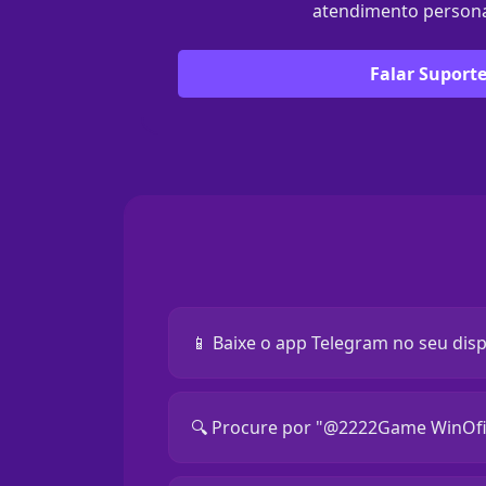
atendimento persona
Falar Suport
📱 Baixe o app Telegram no seu disp
🔍 Procure por "@2222Game WinOfi