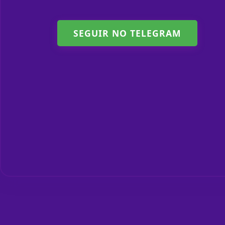
SEGUIR NO TELEGRAM