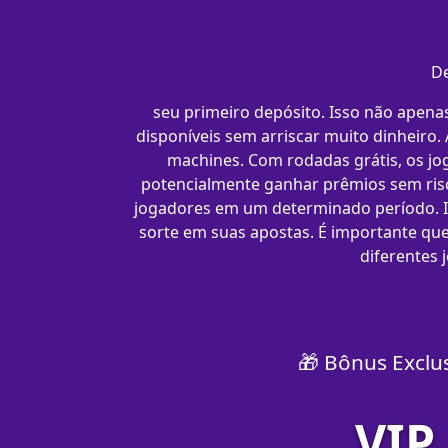
De
seu primeiro depósito. Isso não apen
disponíveis sem arriscar muito dinheiro.
machines. Com rodadas grátis, os jo
potencialmente ganhar prêmios sem ris
jogadores em um determinado período. Is
sorte em suas apostas. É importante que
diferentes 
🎁 Bônus Exclu
VIP