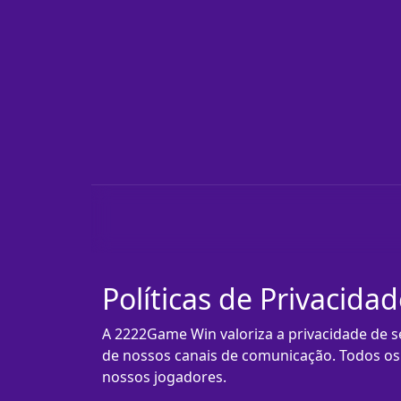
Políticas de Privacida
A 2222Game Win valoriza a privacidade de 
de nossos canais de comunicação. Todos os 
nossos jogadores.