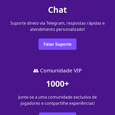
Chat
Suporte direto via Telegram, respostas rápidas e
atendimento personalizado!
Falar Suporte
👥 Comunidade VIP
1000+
Junte-se a uma comunidade exclusiva de
jogadores e compartilhe experiências!