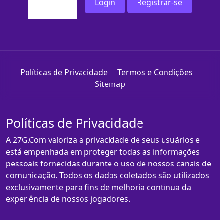
Login
Registrar-se
Políticas de Privacidade
Termos e Condições
Sitemap
Políticas de Privacidade
A 27G.Com valoriza a privacidade de seus usuários e
está empenhada em proteger todas as informações
pessoais fornecidas durante o uso de nossos canais de
comunicação. Todos os dados coletados são utilizados
exclusivamente para fins de melhoria contínua da
experiência de nossos jogadores.