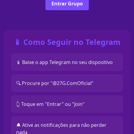
Entrar Grupo
📱 Como Seguir no Telegram
📱 Baixe o app Telegram no seu dispositivo
🔍 Procure por "@27G.ComOficial"
👆 Toque em "Entrar" ou "Join"
🔔 Ative as notificações para não perder
nada