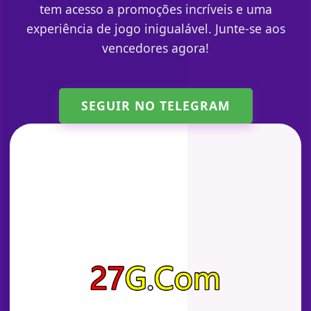
tem acesso a promoções incríveis e uma
experiência de jogo inigualável. Junte-se aos
vencedores agora!
SEGUIR NO TELEGRAM