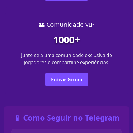
👥 Comunidade VIP
1000+
Junte-se a uma comunidade exclusiva de
jogadores e compartilhe experiências!
Entrar Grupo
📱 Como Seguir no Telegram