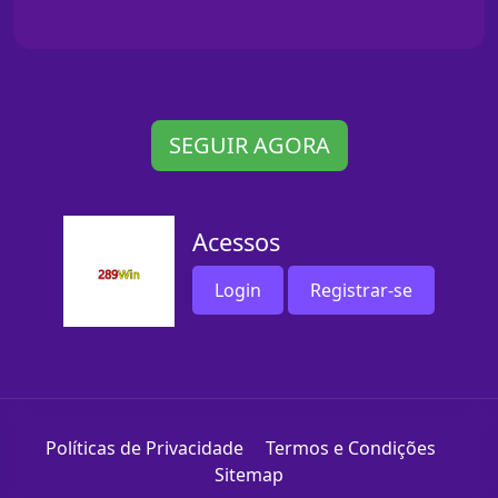
SEGUIR AGORA
Acessos
Login
Registrar-se
Políticas de Privacidade
Termos e Condições
Sitemap