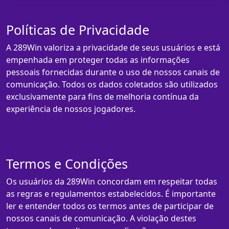
Políticas de Privacidade
A 289Win valoriza a privacidade de seus usuários e está
empenhada em proteger todas as informações
pessoais fornecidas durante o uso de nossos canais de
comunicação. Todos os dados coletados são utilizados
exclusivamente para fins de melhoria contínua da
experiência de nossos jogadores.
Termos e Condições
Os usuários da 289Win concordam em respeitar todas
as regras e regulamentos estabelecidos. É importante
ler e entender todos os termos antes de participar de
nossos canais de comunicação. A violação destes