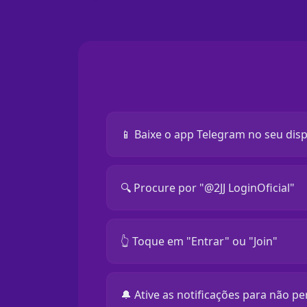
📱 Baixe o app Telegram no seu disp
🔍 Procure por "@2JJ LoginOficial"
👆 Toque em "Entrar" ou "Join"
🔔 Ative as notificações para não p