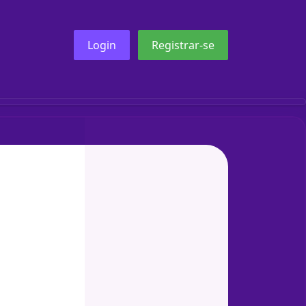
Login
Registrar-se