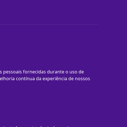
s pessoais fornecidas durante o uso de
elhoria contínua da experiência de nossos