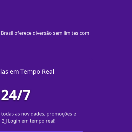
 Brasil oferece diversão sem limites com
cias em Tempo Real
24/7
e todas as novidades, promoções e
 2JJ Login em tempo real!