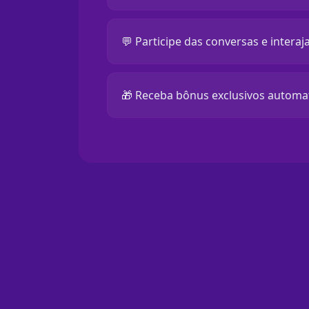
💬 Participe das conversas e interaj
🎁 Receba bônus exclusivos autom