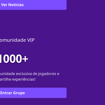
Ver Notícias
Comunidade VIP
1000+
unidade exclusiva de jogadores e
rtilhe experiências!
Entrar Grupo