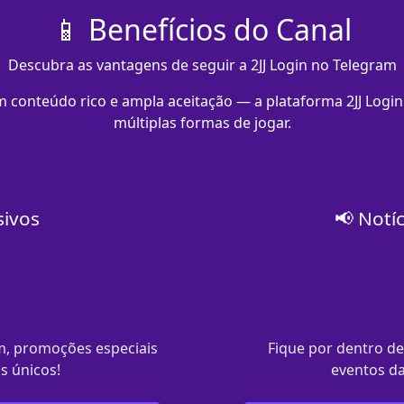
📱 Benefícios do Canal
Descubra as vantagens de seguir a 2JJ Login no Telegram
om conteúdo rico e ampla aceitação — a plataforma 2JJ Login
múltiplas formas de jogar.
sivos
📢 Notí
m, promoções especiais
Fique por dentro d
s únicos!
eventos da