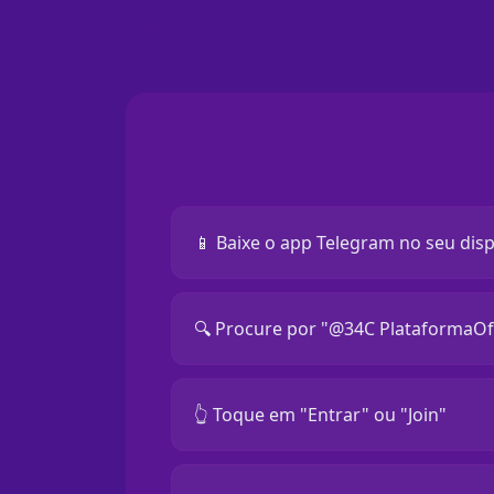
📱 Baixe o app Telegram no seu disp
🔍 Procure por "@34C PlataformaOfi
👆 Toque em "Entrar" ou "Join"