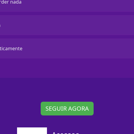
erder nada
a
aticamente
SEGUIR AGORA