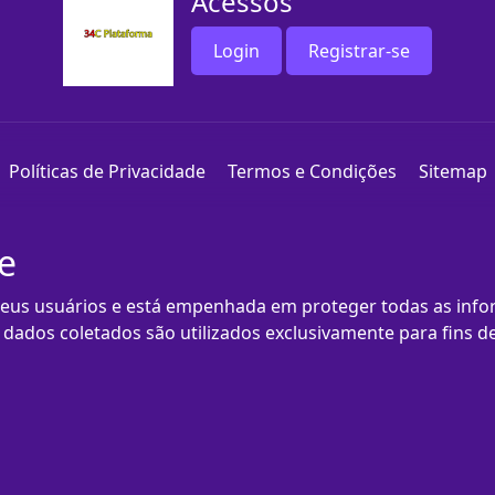
Acessos
Login
Registrar-se
Políticas de Privacidade
Termos e Condições
Sitemap
de
 seus usuários e está empenhada em proteger todas as inf
dados coletados são utilizados exclusivamente para fins d