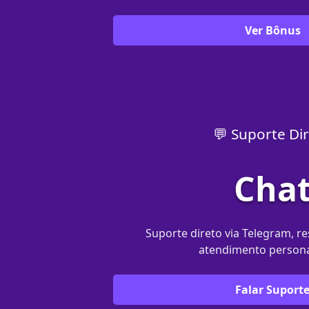
Ver Bônus
💬 Suporte Di
Cha
Suporte direto via Telegram, r
atendimento persona
Falar Suport