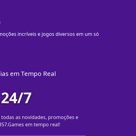
m
moções incríveis e jogos diversos em um só
cias em Tempo Real
24/7
e todas as novidades, promoções e
357.Games em tempo real!