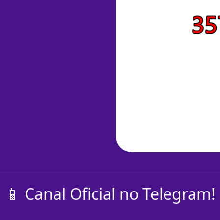
📱 Canal Oficial no Telegram!