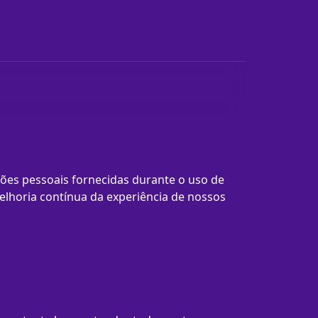
ões pessoais fornecidas durante o uso de
elhoria contínua da experiência de nossos