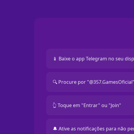
📱 Baixe o app Telegram no seu disp
🔍 Procure por "@357.GamesOficial
👆 Toque em "Entrar" ou "Join"
🔔 Ative as notificações para não p