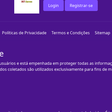
Login
Registrar-se
Políticas de Privacidade
Termos e Condições
Sitemap
de
s usuários e está empenhada em proteger todas as informaç
os coletados são utilizados exclusivamente para fins de m