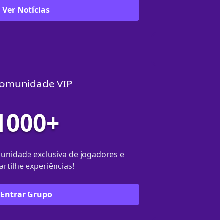
Ver Notícias
Comunidade VIP
1000+
unidade exclusiva de jogadores e
rtilhe experiências!
Entrar Grupo