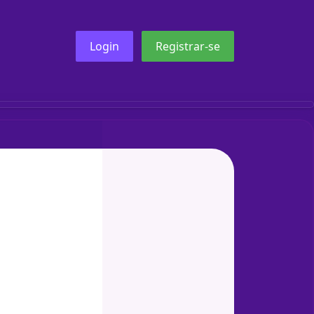
Login
Registrar-se