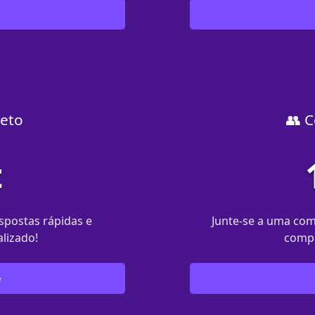
reto
👥 
t
espostas rápidas e
Junte-se a uma com
lizado!
compa
e