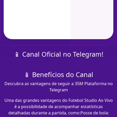
📱 Canal Oficial no Telegram!
📱 Benefícios do Canal
Descubra as vantagens de seguir a 35M Plataforma no
Telegram
Uma das grandes vantagens do Futebol Studio Ao Vivo
é a possibilidade de acompanhar estatísticas
detalhadas durante a partida, como:Posse de bola: