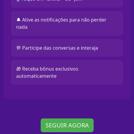
🔔 Ative as notificações para não perder
nada
💬 Participe das conversas e interaja
🎁 Receba bônus exclusivos
automaticamente
SEGUIR AGORA