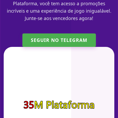
Plataforma, você tem acesso a promoções
incríveis e uma experiência de jogo inigualável.
Junte-se aos vencedores agora!
SEGUIR NO TELEGRAM