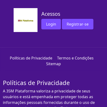
Acessos
Login
Registrar-se
Políticas de Privacidade
Termos e Condições
Sitemap
Políticas de Privacidade
A 35M Plataforma valoriza a privacidade de seus
usuários e está empenhada em proteger todas as
informações pessoais fornecidas durante o uso de