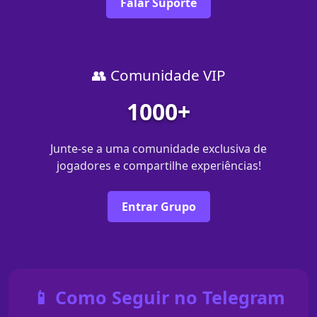
Falar Suporte
👥 Comunidade VIP
1000+
Junte-se a uma comunidade exclusiva de
jogadores e compartilhe experiências!
Entrar Grupo
📱 Como Seguir no Telegram