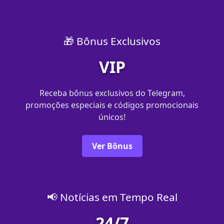
🎁 Bônus Exclusivos
VIP
Receba bônus exclusivos do Telegram,
promoções especiais e códigos promocionais
únicos!
Ver Bônus
📢 Notícias em Tempo Real
24/7