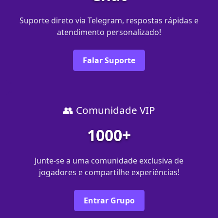
Suporte direto via Telegram, respostas rápidas e
atendimento personalizado!
Falar Suporte
👥 Comunidade VIP
1000+
Junte-se a uma comunidade exclusiva de
jogadores e compartilhe experiências!
Entrar Grupo