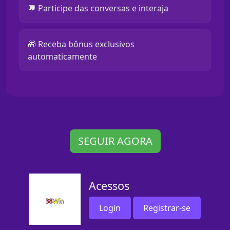
💬 Participe das conversas e interaja
🎁 Receba bônus exclusivos
automaticamente
SEGUIR AGORA
Acessos
Login
Registrar-se