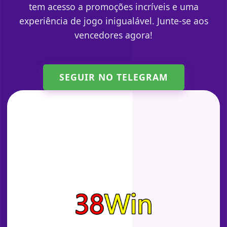
tem acesso a promoções incríveis e uma
experiência de jogo inigualável. Junte-se aos
vencedores agora!
SEGUIR NO TELEGRAM