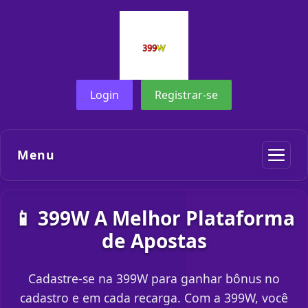
Login
Registrar-se
Menu
📱 399W A Melhor Plataforma
de Apostas
Cadastre-se na 399W para ganhar bônus no
cadastro e em cada recarga. Com a 399W, você