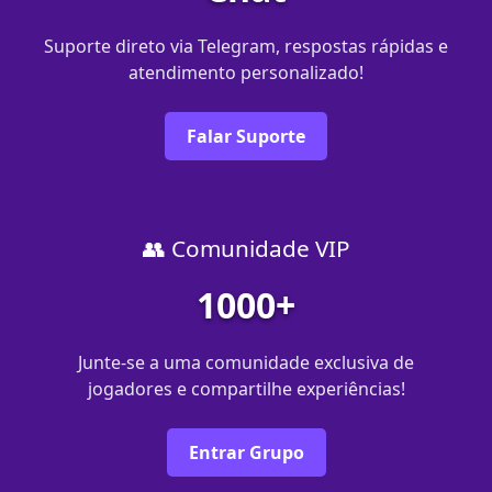
Suporte direto via Telegram, respostas rápidas e
atendimento personalizado!
Falar Suporte
👥 Comunidade VIP
1000+
Junte-se a uma comunidade exclusiva de
jogadores e compartilhe experiências!
Entrar Grupo