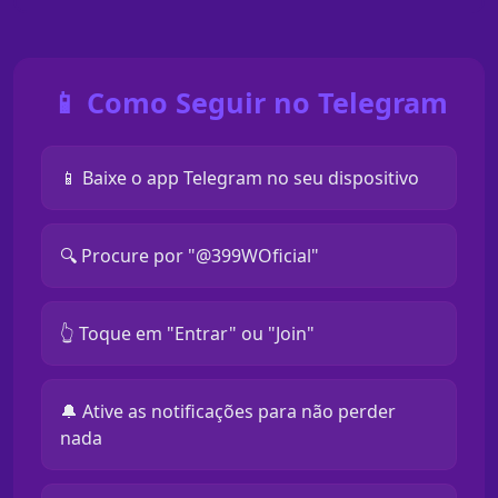
📱 Como Seguir no Telegram
📱 Baixe o app Telegram no seu dispositivo
🔍 Procure por "@399WOficial"
👆 Toque em "Entrar" ou "Join"
🔔 Ative as notificações para não perder
nada