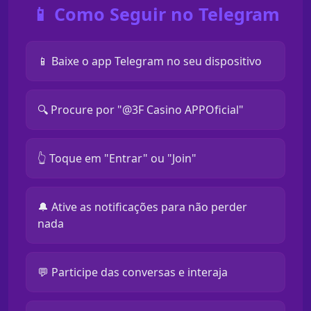
📱 Como Seguir no Telegram
📱 Baixe o app Telegram no seu dispositivo
🔍 Procure por "@3F Casino APPOficial"
👆 Toque em "Entrar" ou "Join"
🔔 Ative as notificações para não perder
nada
💬 Participe das conversas e interaja