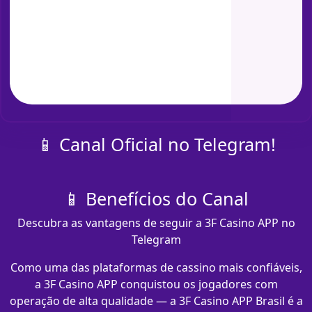
📱 Canal Oficial no Telegram!
📱 Benefícios do Canal
Descubra as vantagens de seguir a 3F Casino APP no
Telegram
Como uma das plataformas de cassino mais confiáveis,
a 3F Casino APP conquistou os jogadores com
operação de alta qualidade — a 3F Casino APP Brasil é a