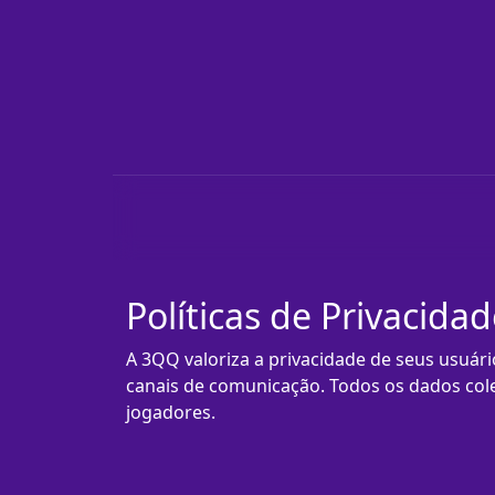
Políticas de Privacida
A 3QQ valoriza a privacidade de seus usuá
canais de comunicação. Todos os dados cole
jogadores.