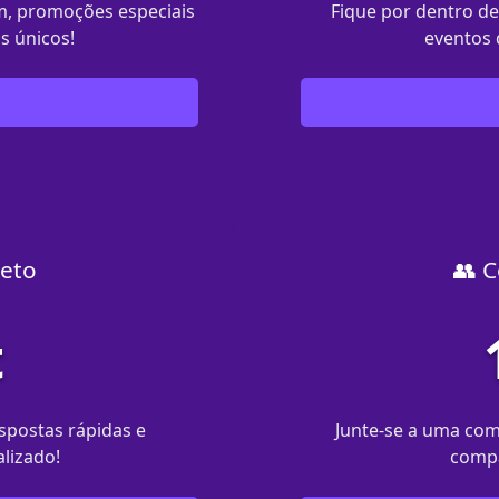
m, promoções especiais
Fique por dentro d
s únicos!
eventos 
reto
👥 
t
espostas rápidas e
Junte-se a uma com
lizado!
compa