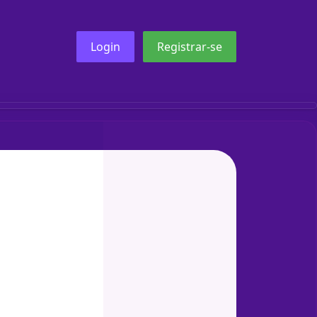
Login
Registrar-se