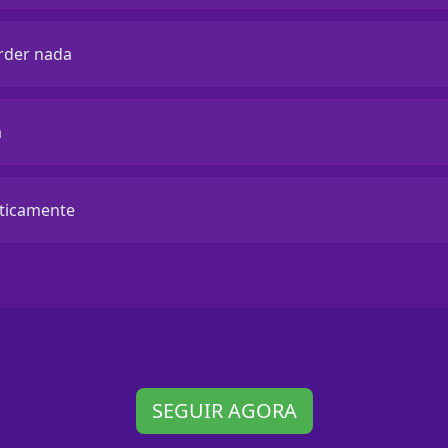
erder nada
a
aticamente
SEGUIR AGORA