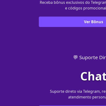
Receba bônus exclusivos do Telegra
e códigos promocionai
Ver Bônus
💬 Suporte Di
Cha
Suporte direto via Telegram, r
atendimento persona