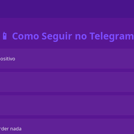
📱 Como Seguir no Telegram
ositivo
erder nada