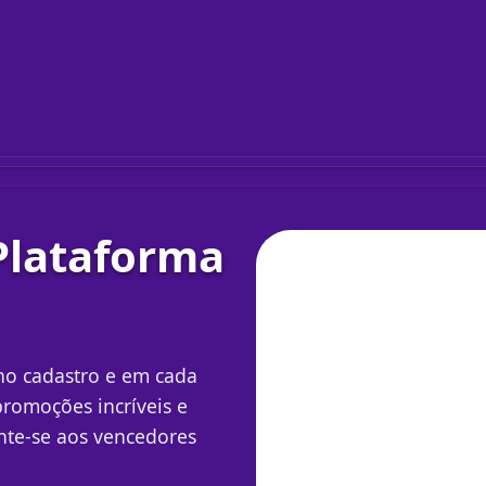
Plataforma
no cadastro e em cada
promoções incríveis e
unte-se aos vencedores