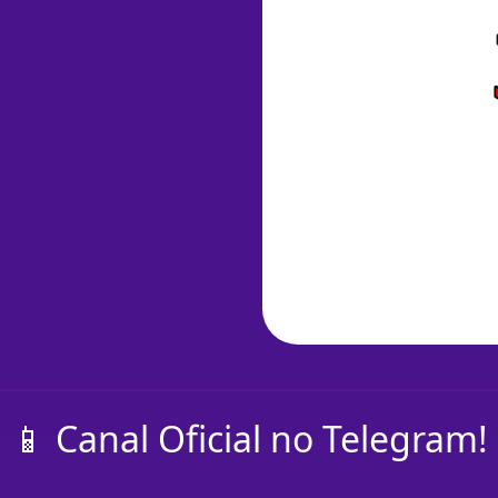
📱 Canal Oficial no Telegram!