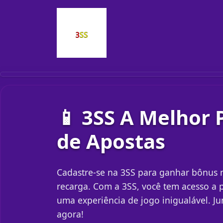
📱 3SS A Melhor 
de Apostas
Cadastre-se na 3SS para ganhar bônus 
recarga. Com a 3SS, você tem acesso a 
uma experiência de jogo inigualável. J
agora!