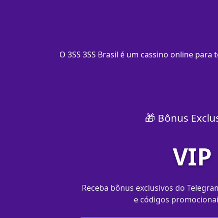
O 3SS 3SS Brasil é um cassino online para 
🎁 Bônus Exclu
VIP
Receba bônus exclusivos do Telegra
e códigos promocionai