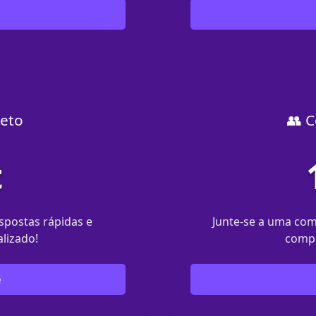
reto
👥 
t
espostas rápidas e
Junte-se a uma com
lizado!
compa
e