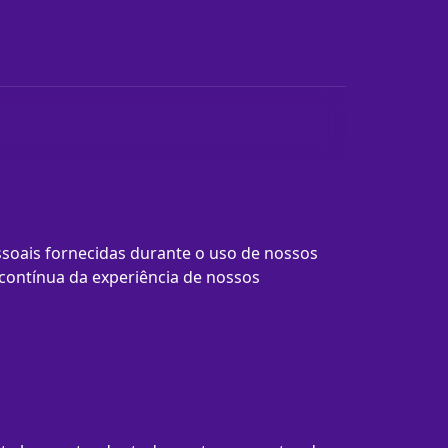
ssoais fornecidas durante o uso de nossos
 contínua da experiência de nossos