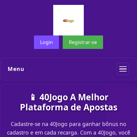
Login
Registrar-se
Menu
📱 40Jogo A Melhor
Plataforma de Apostas
Cadastre-se na 40Jogo para ganhar bônus no
cadastro e em cada recarga. Com a 40Jogo, você