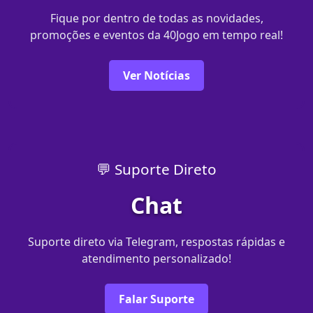
Fique por dentro de todas as novidades,
promoções e eventos da 40Jogo em tempo real!
Ver Notícias
💬 Suporte Direto
Chat
Suporte direto via Telegram, respostas rápidas e
atendimento personalizado!
Falar Suporte