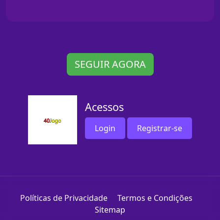
SEGUIR AGORA
Acessos
Login
Registrar-se
Políticas de Privacidade
Termos e Condições
Sitemap