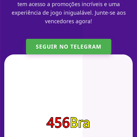
tem acesso a promoções incríveis e uma
experiência de jogo inigualável. Junte-se aos
vencedores agora!
SEGUIR NO TELEGRAM