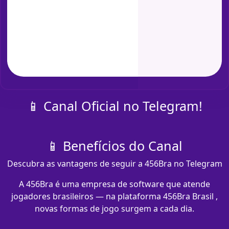
📱 Canal Oficial no Telegram!
📱 Benefícios do Canal
Descubra as vantagens de seguir a 456Bra no Telegram
A 456Bra é uma empresa de software que atende
jogadores brasileiros — na plataforma 456Bra Brasil ,
novas formas de jogo surgem a cada dia.