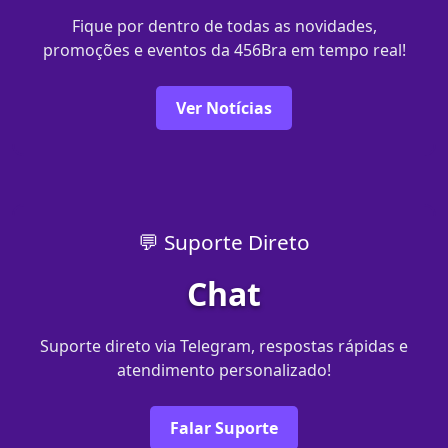
Fique por dentro de todas as novidades,
promoções e eventos da 456Bra em tempo real!
Ver Notícias
💬 Suporte Direto
Chat
Suporte direto via Telegram, respostas rápidas e
atendimento personalizado!
Falar Suporte