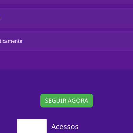
a
aticamente
SEGUIR AGORA
Acessos