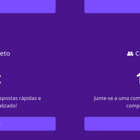
reto
👥 
t
espostas rápidas e
Junte-se a uma com
lizado!
compa
e