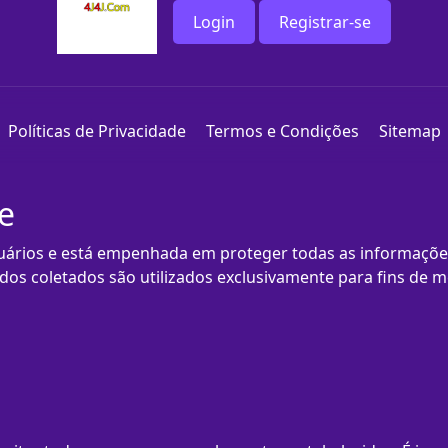
Login
Registrar-se
Políticas de Privacidade
Termos e Condições
Sitemap
de
usuários e está empenhada em proteger todas as informaçõe
os coletados são utilizados exclusivamente para fins de m