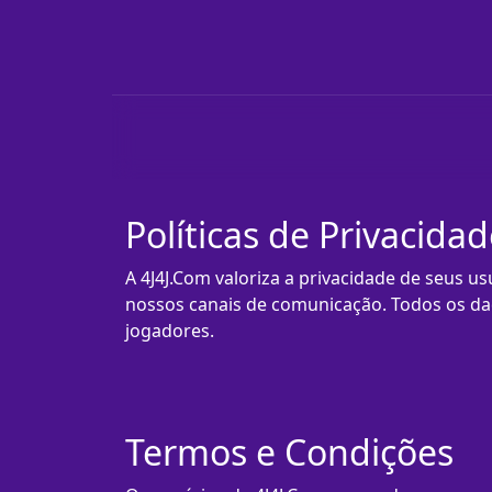
Políticas de Privacida
A 4J4J.Com valoriza a privacidade de seus 
nossos canais de comunicação. Todos os dad
jogadores.
Termos e Condições