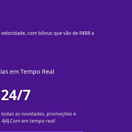
a velocidade, com bônus que vão de R$88 a
cias em Tempo Real
24/7
e todas as novidades, promoções e
 4J4J.Com em tempo real!