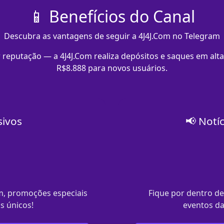
📱 Benefícios do Canal
Descubra as vantagens de seguir a 4J4J.Com no Telegram
r reputação — a 4J4J.Com realiza depósitos e saques em alt
R$8.888 para novos usuários.
sivos
📢 Notí
m, promoções especiais
Fique por dentro d
s únicos!
eventos da