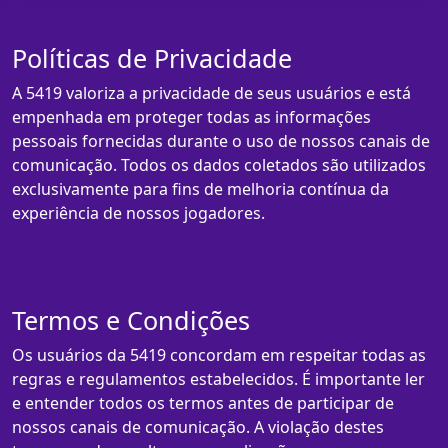
Políticas de Privacidade
A 5419 valoriza a privacidade de seus usuários e está
empenhada em proteger todas as informações
pessoais fornecidas durante o uso de nossos canais de
comunicação. Todos os dados coletados são utilizados
exclusivamente para fins de melhoria contínua da
experiência de nossos jogadores.
Termos e Condições
Os usuários da 5419 concordam em respeitar todas as
regras e regulamentos estabelecidos. É importante ler
e entender todos os termos antes de participar de
nossos canais de comunicação. A violação destes