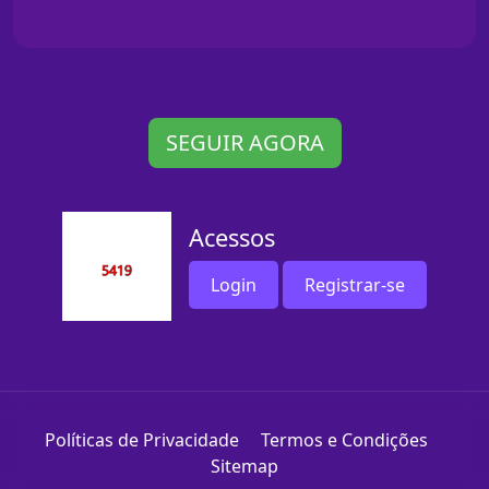
SEGUIR AGORA
Acessos
Login
Registrar-se
Políticas de Privacidade
Termos e Condições
Sitemap