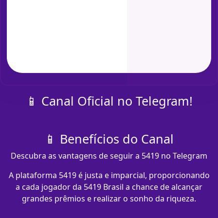
📱 Canal Oficial no Telegram!
📱 Benefícios do Canal
Descubra as vantagens de seguir a 5419 no Telegram
A plataforma 5419 é justa e imparcial, proporcionando
a cada jogador da 5419 Brasil a chance de alcançar
grandes prêmios e realizar o sonho da riqueza.