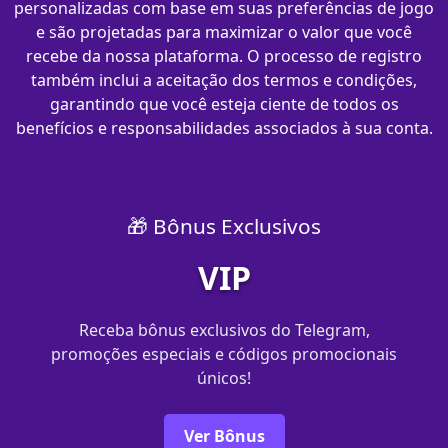
personalizadas com base em suas preferências de jogo
e são projetadas para maximizar o valor que você
recebe da nossa plataforma. O processo de registro
também inclui a aceitação dos termos e condições,
garantindo que você esteja ciente de todos os
benefícios e responsabilidades associados à sua conta.
🎁 Bônus Exclusivos
VIP
Receba bônus exclusivos do Telegram,
promoções especiais e códigos promocionais
únicos!
Ver Bônus