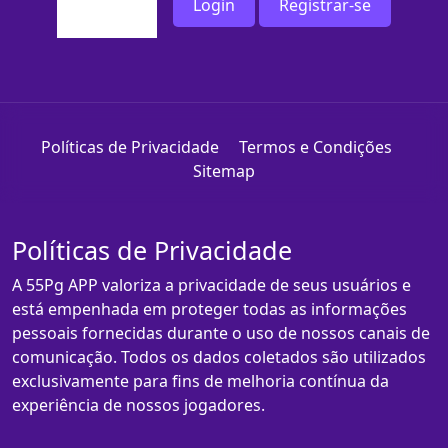
Login
Registrar-se
Políticas de Privacidade
Termos e Condições
Sitemap
Políticas de Privacidade
A 55Pg APP valoriza a privacidade de seus usuários e
está empenhada em proteger todas as informações
pessoais fornecidas durante o uso de nossos canais de
comunicação. Todos os dados coletados são utilizados
exclusivamente para fins de melhoria contínua da
experiência de nossos jogadores.