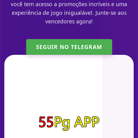
você tem acesso a promoções incríveis e uma
experiência de jogo inigualável. Junte-se aos
vencedores agora!
SEGUIR NO TELEGRAM