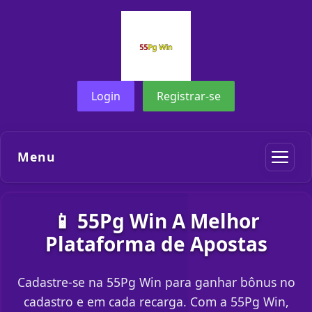
Login
Registrar-se
Menu
📱 55Pg Win A Melhor
Plataforma de Apostas
Cadastre-se na 55Pg Win para ganhar bônus no
cadastro e em cada recarga. Com a 55Pg Win,