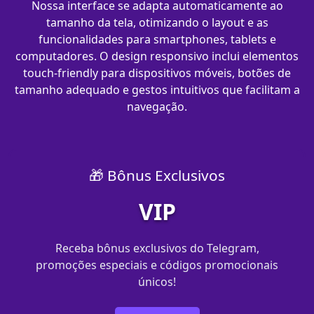
Nossa interface se adapta automaticamente ao
tamanho da tela, otimizando o layout e as
funcionalidades para smartphones, tablets e
computadores. O design responsivo inclui elementos
touch-friendly para dispositivos móveis, botões de
tamanho adequado e gestos intuitivos que facilitam a
navegação.
🎁 Bônus Exclusivos
VIP
Receba bônus exclusivos do Telegram,
promoções especiais e códigos promocionais
únicos!