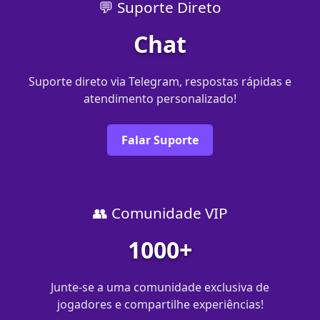
💬 Suporte Direto
Chat
Suporte direto via Telegram, respostas rápidas e
atendimento personalizado!
Falar Suporte
👥 Comunidade VIP
1000+
Junte-se a uma comunidade exclusiva de
jogadores e compartilhe experiências!