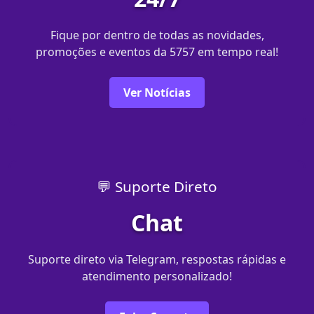
Fique por dentro de todas as novidades,
promoções e eventos da 5757 em tempo real!
Ver Notícias
💬 Suporte Direto
Chat
Suporte direto via Telegram, respostas rápidas e
atendimento personalizado!