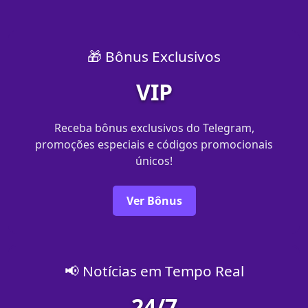
🎁 Bônus Exclusivos
VIP
Receba bônus exclusivos do Telegram,
promoções especiais e códigos promocionais
únicos!
Ver Bônus
📢 Notícias em Tempo Real
24/7