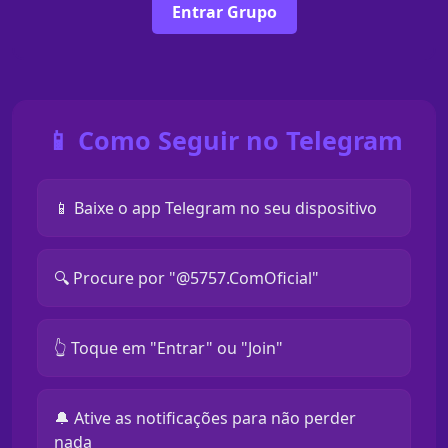
Entrar Grupo
📱 Como Seguir no Telegram
📱 Baixe o app Telegram no seu dispositivo
🔍 Procure por "@5757.ComOficial"
👆 Toque em "Entrar" ou "Join"
🔔 Ative as notificações para não perder
nada