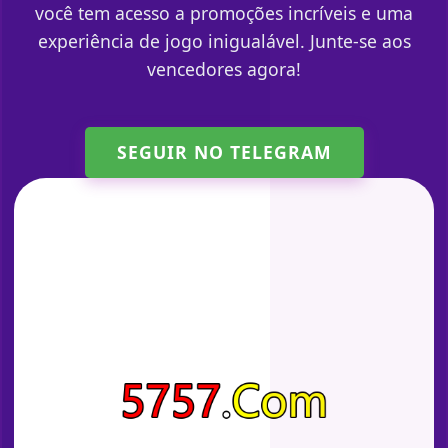
você tem acesso a promoções incríveis e uma
experiência de jogo inigualável. Junte-se aos
vencedores agora!
SEGUIR NO TELEGRAM