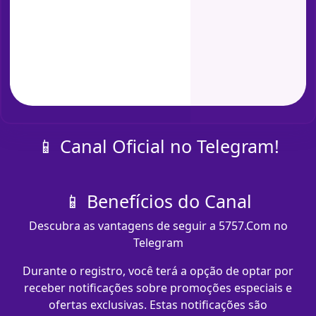
📱 Canal Oficial no Telegram!
📱 Benefícios do Canal
Descubra as vantagens de seguir a 5757.Com no
Telegram
Durante o registro, você terá a opção de optar por
receber notificações sobre promoções especiais e
ofertas exclusivas. Estas notificações são