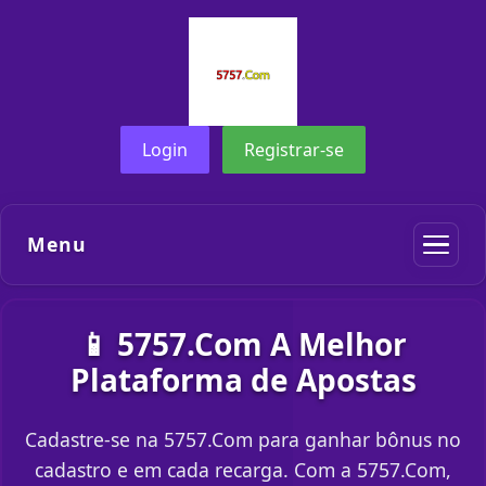
Login
Registrar-se
Menu
📱 5757.Com A Melhor
Plataforma de Apostas
Cadastre-se na 5757.Com para ganhar bônus no
cadastro e em cada recarga. Com a 5757.Com,