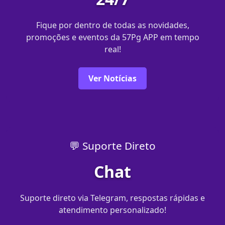
Fique por dentro de todas as novidades,
promoções e eventos da 57Pg APP em tempo
real!
Ver Notícias
💬 Suporte Direto
Chat
Suporte direto via Telegram, respostas rápidas e
atendimento personalizado!