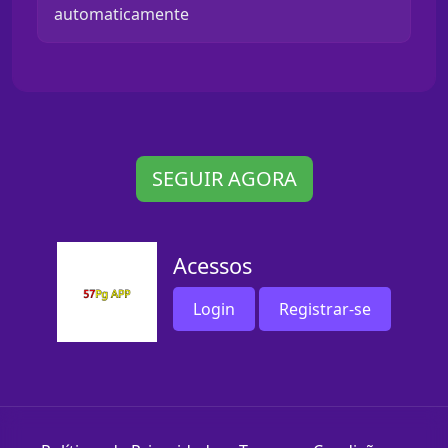
automaticamente
SEGUIR AGORA
Acessos
Login
Registrar-se