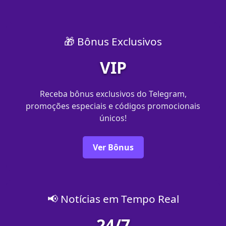
🎁 Bônus Exclusivos
VIP
Receba bônus exclusivos do Telegram,
promoções especiais e códigos promocionais
únicos!
Ver Bônus
📢 Notícias em Tempo Real
24/7