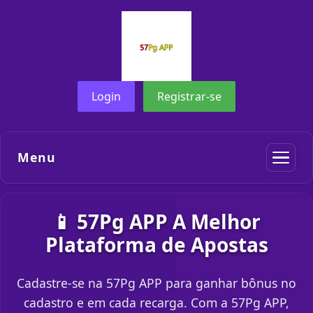
Login
Registrar-se
Menu
📱 57Pg APP A Melhor
Plataforma de Apostas
Cadastre-se na 57Pg APP para ganhar bônus no
cadastro e em cada recarga. Com a 57Pg APP,