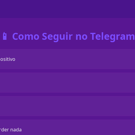
📱 Como Seguir no Telegram
ositivo
erder nada