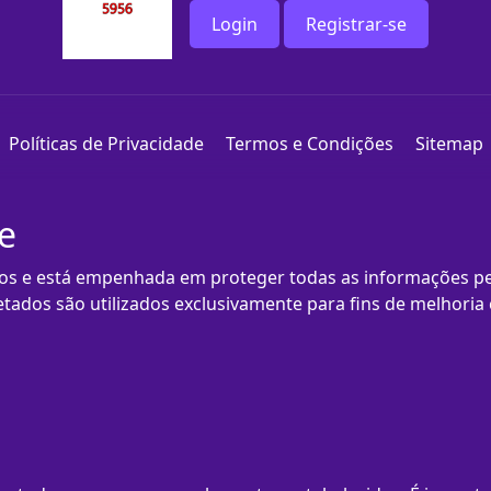
Login
Registrar-se
Políticas de Privacidade
Termos e Condições
Sitemap
de
rios e está empenhada em proteger todas as informações p
tados são utilizados exclusivamente para fins de melhoria