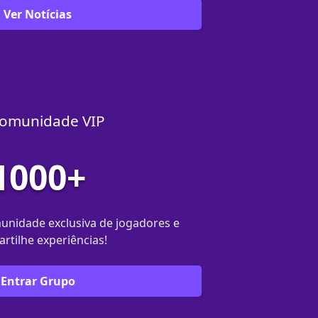
Ver Notícias
Comunidade VIP
1000+
unidade exclusiva de jogadores e
rtilhe experiências!
Entrar Grupo