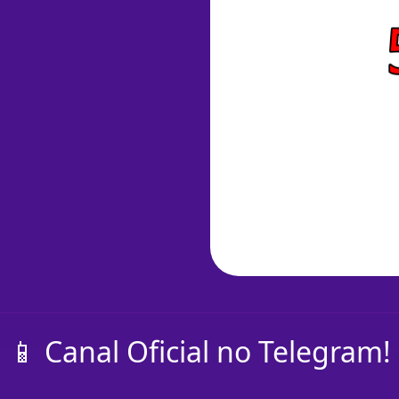
📱 Canal Oficial no Telegram!