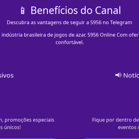
📱 Benefícios do Canal
Descubra as vantagens de seguir a 5956 no Telegram
ndústria brasileira de jogos de azar. 5956 Online Com ofe
confortável.
sivos
📢 Notí
m, promoções especiais
Fique por dentro d
s únicos!
eventos 