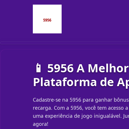
📱 5956 A Melhor
Plataforma de A
Cadastre-se na 5956 para ganhar bônus
recarga. Com a 5956, você tem acesso a
uma experiência de jogo inigualável. J
agora!