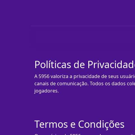
Políticas de Privacida
A 5956 valoriza a privacidade de seus usuá
canais de comunicação. Todos os dados cole
jogadores.
Termos e Condições