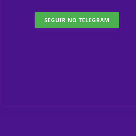
SEGUIR NO TELEGRAM