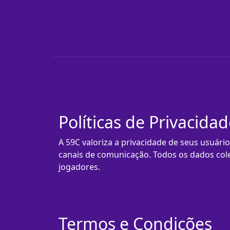
Políticas de Privacida
A 59C valoriza a privacidade de seus usuár
canais de comunicação. Todos os dados cole
jogadores.
Termos e Condições