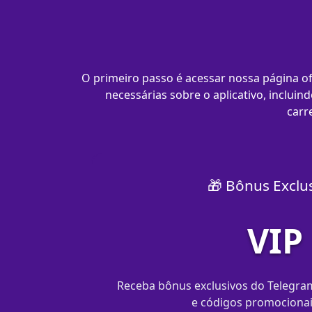
O primeiro passo é acessar nossa página of
necessárias sobre o aplicativo, incluin
carr
🎁 Bônus Exclu
VIP
Receba bônus exclusivos do Telegra
e códigos promocionai