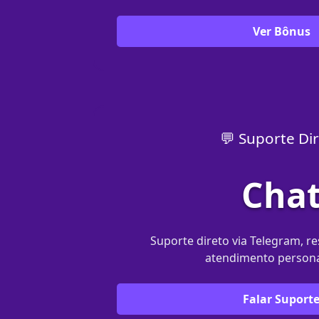
Ver Bônus
💬 Suporte Di
Cha
Suporte direto via Telegram, r
atendimento persona
Falar Suport