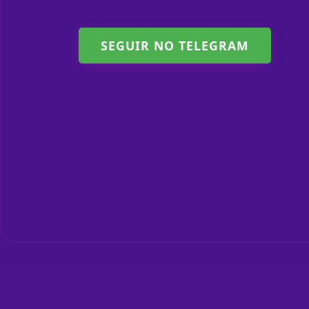
SEGUIR NO TELEGRAM