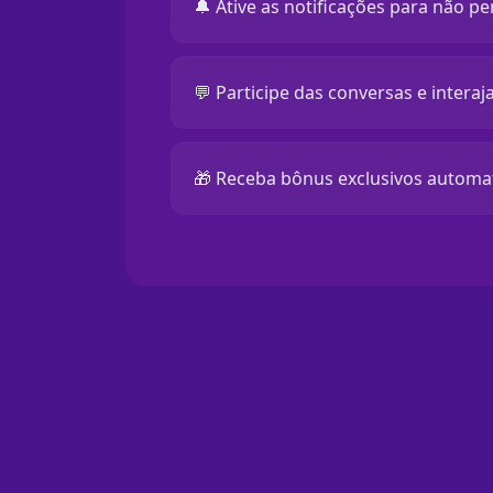
🔔 Ative as notificações para não p
💬 Participe das conversas e interaj
🎁 Receba bônus exclusivos autom