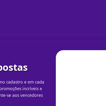
postas
 no cadastro e em cada
promoções incríveis e
unte-se aos vencedores