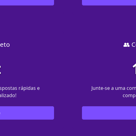
reto
👥 
t
espostas rápidas e
Junte-se a uma com
lizado!
compa
e