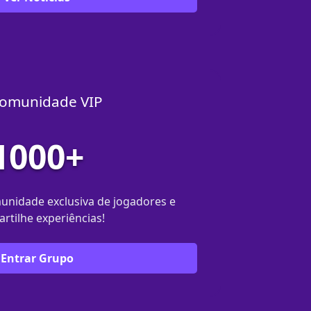
Comunidade VIP
1000+
unidade exclusiva de jogadores e
rtilhe experiências!
Entrar Grupo