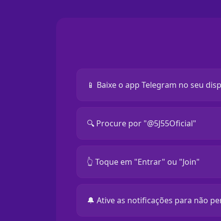
📱 Baixe o app Telegram no seu disp
🔍 Procure por "@5J55Oficial"
👆 Toque em "Entrar" ou "Join"
🔔 Ative as notificações para não p