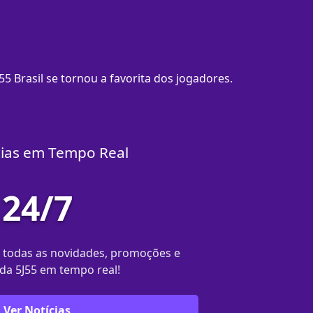
 Brasil se tornou a favorita dos jogadores.
cias em Tempo Real
24/7
e todas as novidades, promoções e
da 5J55 em tempo real!
Ver Notícias