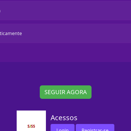
a
aticamente
SEGUIR AGORA
Acessos
Login
Registrar-se