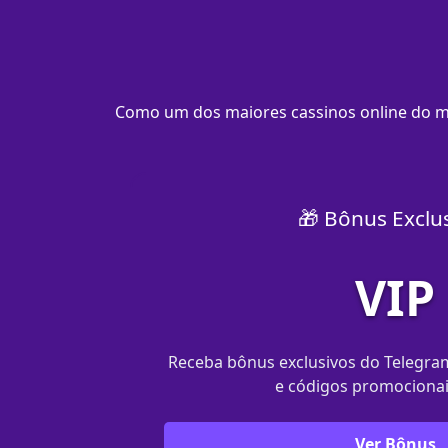
Como um dos maiores cassinos online do mun
🎁 Bônus Exclu
VIP
Receba bônus exclusivos do Telegra
e códigos promocionai
Ver Bônus