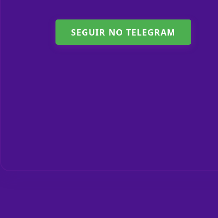
SEGUIR NO TELEGRAM