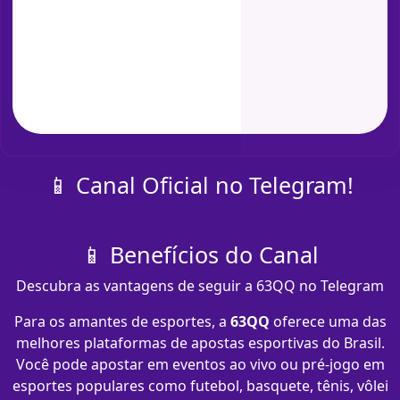
📱 Canal Oficial no Telegram!
📱 Benefícios do Canal
Descubra as vantagens de seguir a 63QQ no Telegram
Para os amantes de esportes, a
63QQ
oferece uma das
melhores plataformas de apostas esportivas do Brasil.
Você pode apostar em eventos ao vivo ou pré-jogo em
esportes populares como futebol, basquete, tênis, vôlei