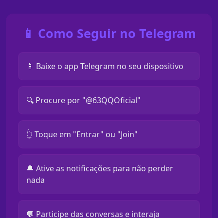
📱 Como Seguir no Telegram
📱 Baixe o app Telegram no seu dispositivo
🔍 Procure por "@63QQOficial"
👆 Toque em "Entrar" ou "Join"
🔔 Ative as notificações para não perder
nada
💬 Participe das conversas e interaja