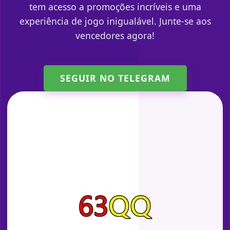
tem acesso a promoções incríveis e uma
experiência de jogo inigualável. Junte-se aos
vencedores agora!
SEGUIR NO TELEGRAM