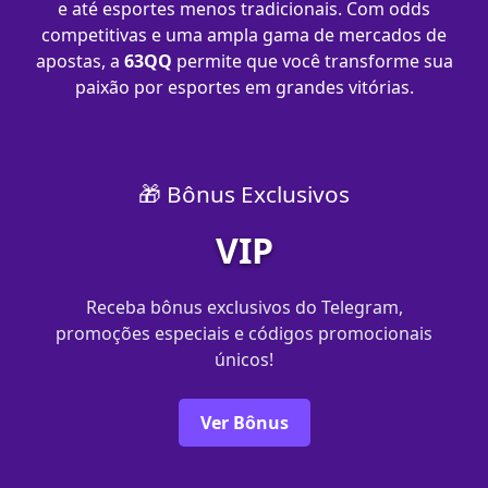
e até esportes menos tradicionais. Com odds
competitivas e uma ampla gama de mercados de
apostas, a
63QQ
permite que você transforme sua
paixão por esportes em grandes vitórias.
🎁 Bônus Exclusivos
VIP
Receba bônus exclusivos do Telegram,
promoções especiais e códigos promocionais
únicos!
Ver Bônus