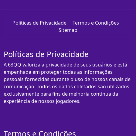
Políticas de Privacidade
Termos e Condições
Sitemap
Políticas de Privacidade
A 63QQ valoriza a privacidade de seus usuários e está
empenhada em proteger todas as informações
pessoais fornecidas durante o uso de nossos canais de
comunicação. Todos os dados coletados são utilizados
exclusivamente para fins de melhoria contínua da
experiência de nossos jogadores.
Termos e Condições