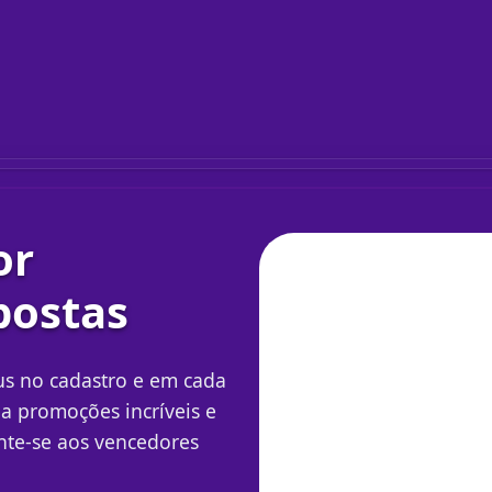
or
postas
s no cadastro e em cada
a promoções incríveis e
unte-se aos vencedores