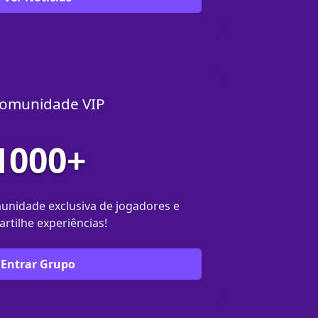
Comunidade VIP
1000+
unidade exclusiva de jogadores e
rtilhe experiências!
Entrar Grupo