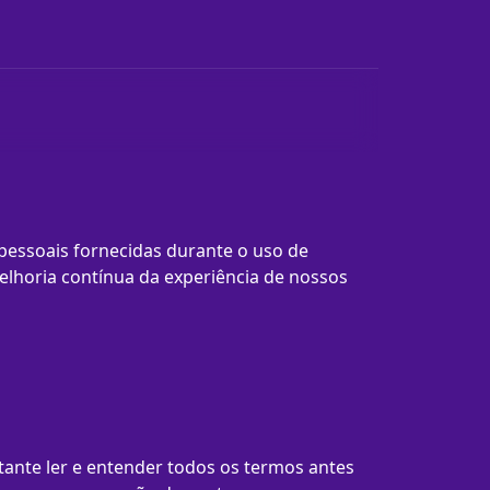
pessoais fornecidas durante o uso de
elhoria contínua da experiência de nossos
ante ler e entender todos os termos antes