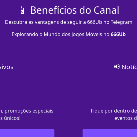
📱 Benefícios do Canal
Descubra as vantagens de seguir a 666Ub no Telegram
Explorando o Mundo dos Jogos Móveis no
666Ub
sivos
📢 Notí
m, promoções especiais
Fique por dentro d
s únicos!
eventos d