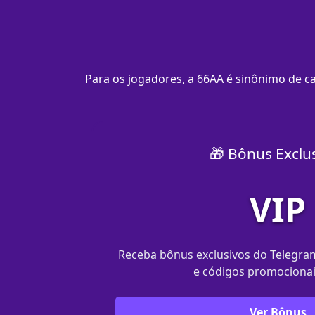
Para os jogadores, a 66AA é sinônimo de ca
🎁 Bônus Exclu
VIP
Receba bônus exclusivos do Telegra
e códigos promocionai
Ver Bônus