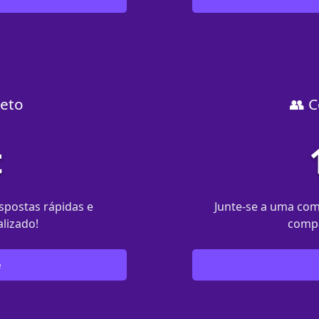
reto
👥 
t
espostas rápidas e
Junte-se a uma com
lizado!
compa
e