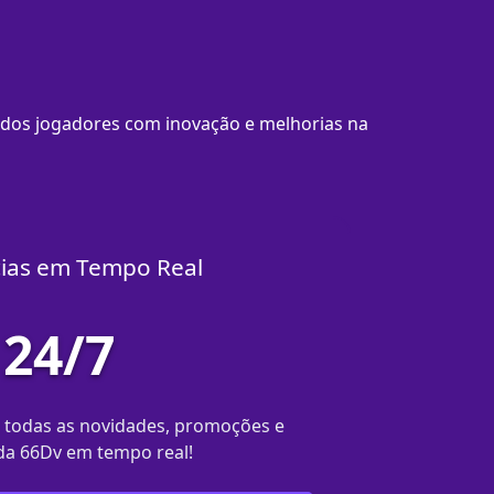
 dos jogadores com inovação e melhorias na
cias em Tempo Real
24/7
e todas as novidades, promoções e
da 66Dv em tempo real!