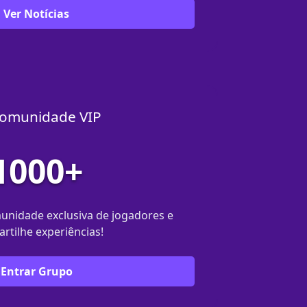
Ver Notícias
Comunidade VIP
1000+
unidade exclusiva de jogadores e
rtilhe experiências!
Entrar Grupo