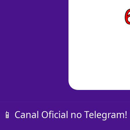
📱 Canal Oficial no Telegram!