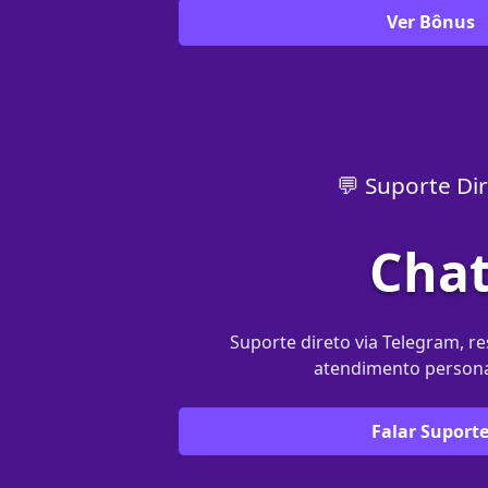
Ver Bônus
💬 Suporte Di
Cha
Suporte direto via Telegram, r
atendimento persona
Falar Suport