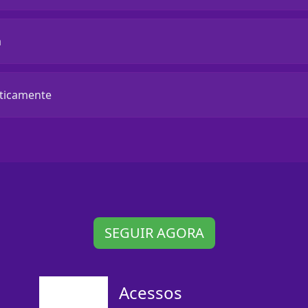
a
aticamente
SEGUIR AGORA
Acessos