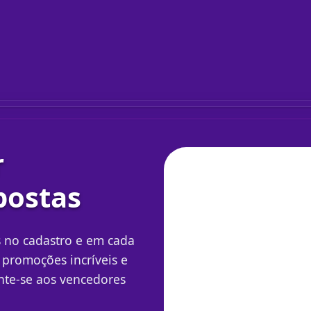
r
postas
 no cadastro e em cada
 promoções incríveis e
unte-se aos vencedores