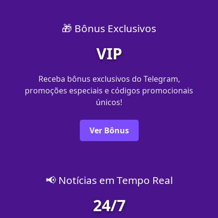
🎁 Bônus Exclusivos
VIP
Receba bônus exclusivos do Telegram,
promoções especiais e códigos promocionais
únicos!
Ver Bônus
📢 Notícias em Tempo Real
24/7