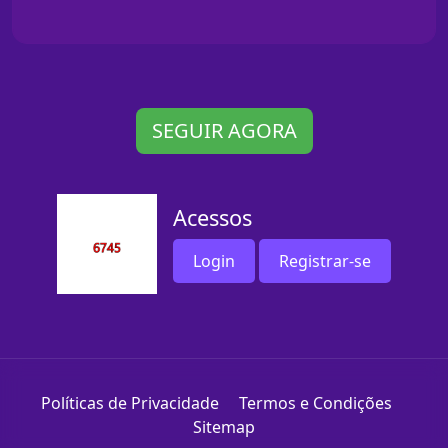
SEGUIR AGORA
Acessos
Login
Registrar-se
Políticas de Privacidade
Termos e Condições
Sitemap