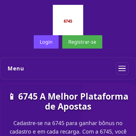
Login
Registrar-se
Menu
📱 6745 A Melhor Plataforma
de Apostas
Cadastre-se na 6745 para ganhar bônus no
cadastro e em cada recarga. Com a 6745, você