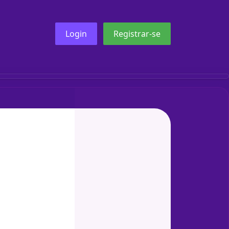
Login
Registrar-se