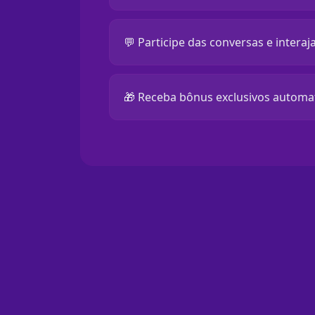
💬 Participe das conversas e interaj
🎁 Receba bônus exclusivos autom