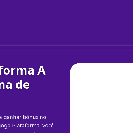
aforma A
ma de
ra ganhar bônus no
Jogo Plataforma, você