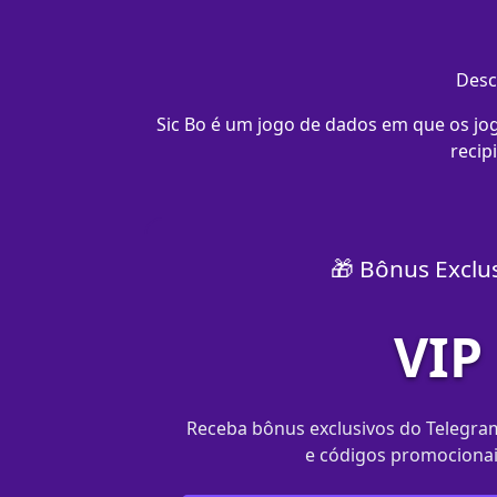
Desc
Sic Bo é um jogo de dados em que os jo
recip
🎁 Bônus Exclu
VIP
Receba bônus exclusivos do Telegra
e códigos promocionai