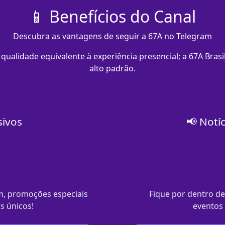
📱 Benefícios do Canal
Descubra as vantagens de seguir a 67A no Telegram
ualidade equivalente à experiência presencial; a 67A Brasi
alto padrão.
sivos
📢 Notí
m, promoções especiais
Fique por dentro d
s únicos!
eventos