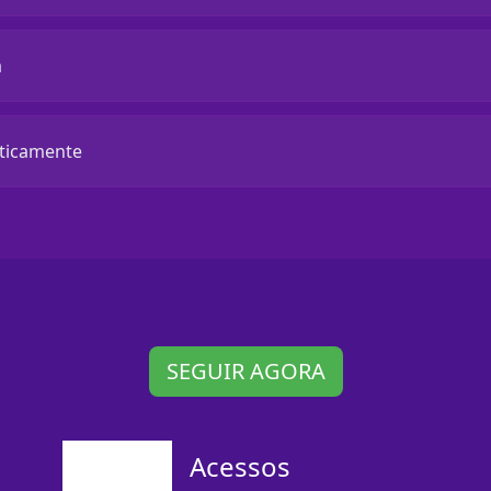
a
aticamente
SEGUIR AGORA
Acessos