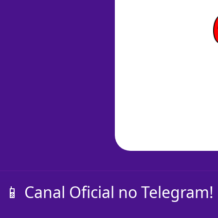
📱 Canal Oficial no Telegram!