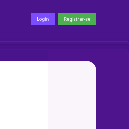
Login
Registrar-se