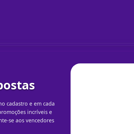
postas
no cadastro e em cada
promoções incríveis e
unte-se aos vencedores