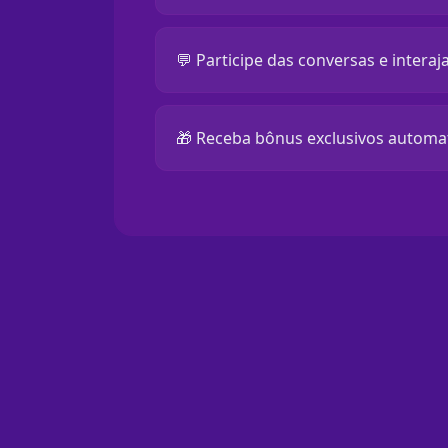
💬 Participe das conversas e interaj
🎁 Receba bônus exclusivos autom