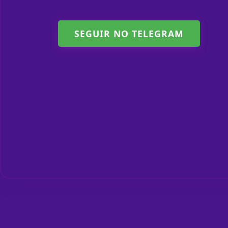
SEGUIR NO TELEGRAM