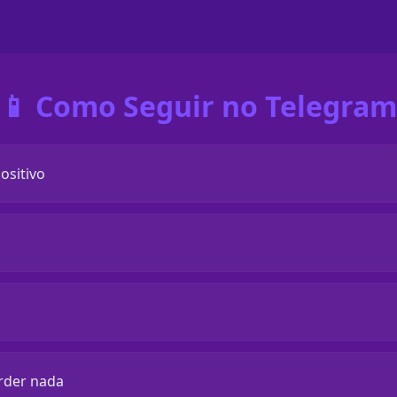
📱 Como Seguir no Telegram
ositivo
erder nada