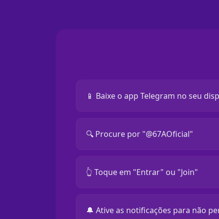
📱 Baixe o app Telegram no seu disp
🔍 Procure por "@67AOficial"
👆 Toque em "Entrar" ou "Join"
🔔 Ative as notificações para não p