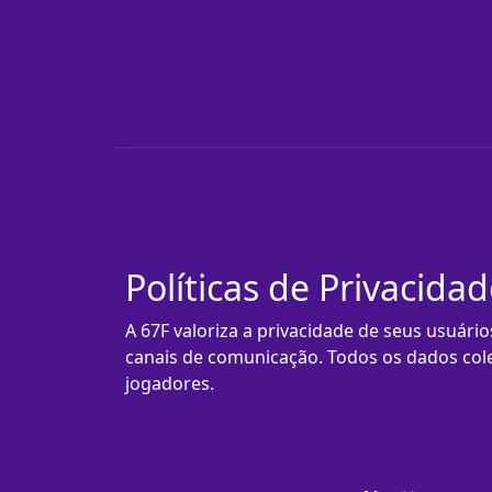
Políticas de Privacida
A 67F valoriza a privacidade de seus usuár
canais de comunicação. Todos os dados cole
jogadores.