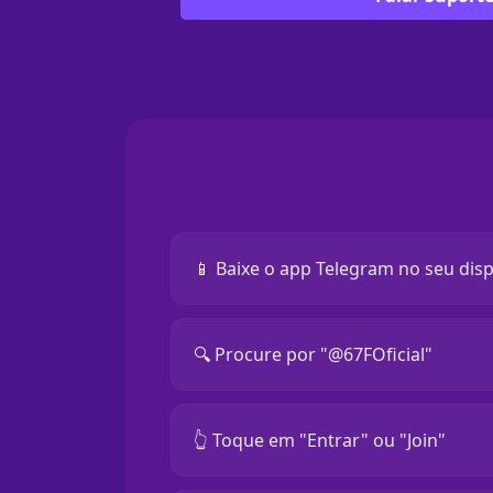
📱 Baixe o app Telegram no seu disp
🔍 Procure por "@67FOficial"
👆 Toque em "Entrar" ou "Join"