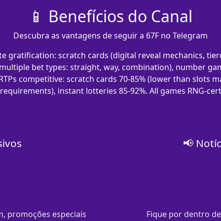
📱 Benefícios do Canal
Descubra as vantagens de seguir a 67F no Telegram
 gratification: scratch cards (digital reveal mechanics, tie
ltiple bet types: straight, way, combination), number game
RTPs competitive: scratch cards 70-85% (lower than slots ma
uirements), instant lotteries 85-92%. All games RNG-certif
sivos
📢 Notí
m, promoções especiais
Fique por dentro d