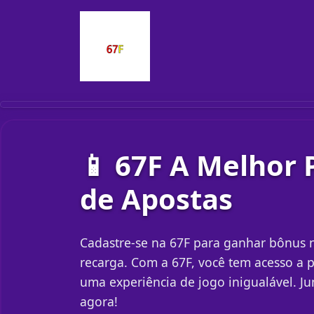
📱 67F A Melhor 
de Apostas
Cadastre-se na 67F para ganhar bônus 
recarga. Com a 67F, você tem acesso a p
uma experiência de jogo inigualável. J
agora!