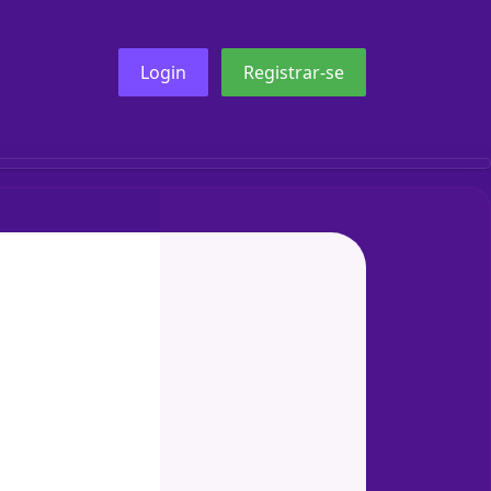
Login
Registrar-se