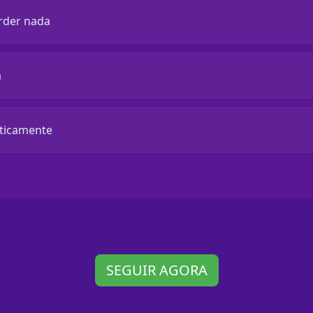
erder nada
a
aticamente
SEGUIR AGORA