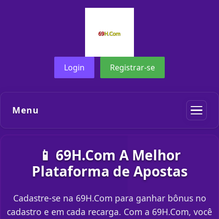
Login
Registrar-se
Menu
📱 69H.Com A Melhor
Plataforma de Apostas
Cadastre-se na 69H.Com para ganhar bônus no
cadastro e em cada recarga. Com a 69H.Com, você