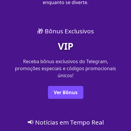
enquanto se diverte.
🎁 Bônus Exclusivos
VIP
Receba bônus exclusivos do Telegram,
promoções especiais e códigos promocionais
únicos!
Ver Bônus
📢 Notícias em Tempo Real