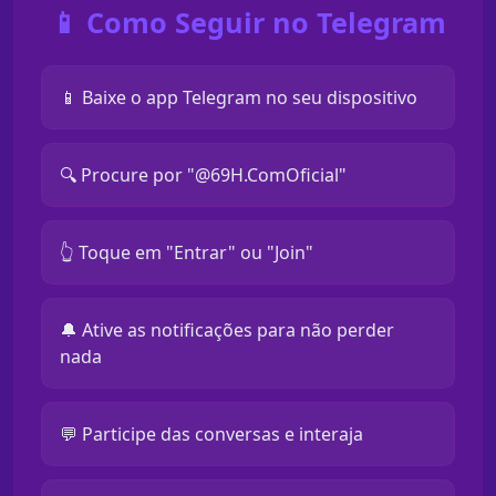
📱 Como Seguir no Telegram
📱 Baixe o app Telegram no seu dispositivo
🔍 Procure por "@69H.ComOficial"
👆 Toque em "Entrar" ou "Join"
🔔 Ative as notificações para não perder
nada
💬 Participe das conversas e interaja