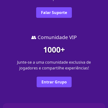
Falar Suporte
👥 Comunidade VIP
1000+
Junte-se a uma comunidade exclusiva de
jogadores e compartilhe experiências!
Entrar Grupo