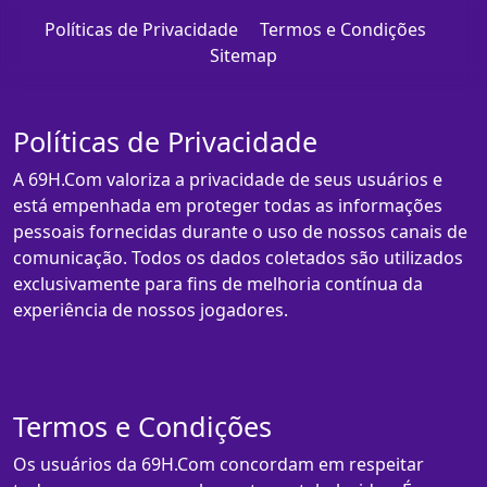
Políticas de Privacidade
Termos e Condições
Sitemap
Políticas de Privacidade
A 69H.Com valoriza a privacidade de seus usuários e
está empenhada em proteger todas as informações
pessoais fornecidas durante o uso de nossos canais de
comunicação. Todos os dados coletados são utilizados
exclusivamente para fins de melhoria contínua da
experiência de nossos jogadores.
Termos e Condições
Os usuários da 69H.Com concordam em respeitar