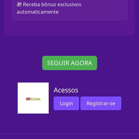
🎁 Receba bônus exclusivos
automaticamente
SEGUIR AGORA
Acessos
Login
Registrar-se