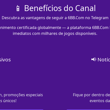
📱 Benefícios do Canal
Descubra as vantagens de seguir a 6BB.Com no Telegram
imento certificada globalmente — a plataforma 6BB.Com Br
imediatos com milhares de jogos disponíveis.
sivos
📢 Notí
m, promoções especiais
Fique por dentro d
s únicos!
eventos da