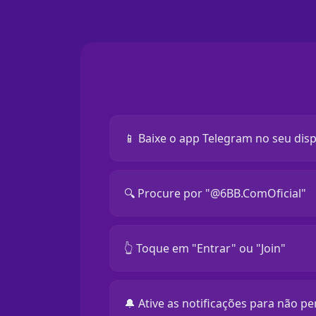
📱 Baixe o app Telegram no seu disp
🔍 Procure por "@6BB.ComOficial"
👆 Toque em "Entrar" ou "Join"
🔔 Ative as notificações para não p