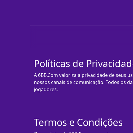
Políticas de Privacida
A 6BB.Com valoriza a privacidade de seus 
nossos canais de comunicação. Todos os dad
jogadores.
Termos e Condições