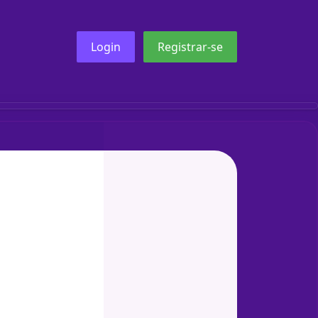
Login
Registrar-se