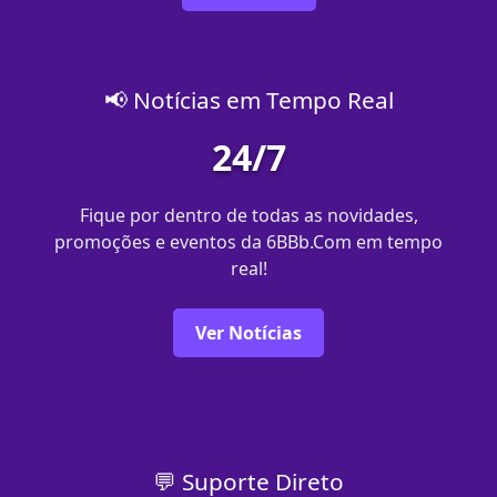
📢 Notícias em Tempo Real
24/7
Fique por dentro de todas as novidades,
promoções e eventos da 6BBb.Com em tempo
real!
Ver Notícias
💬 Suporte Direto