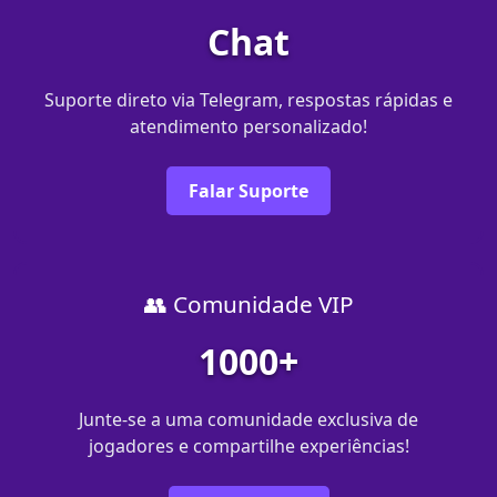
Chat
Suporte direto via Telegram, respostas rápidas e
atendimento personalizado!
Falar Suporte
👥 Comunidade VIP
1000+
Junte-se a uma comunidade exclusiva de
jogadores e compartilhe experiências!