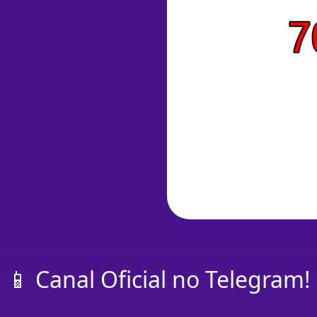
📱 Canal Oficial no Telegram!