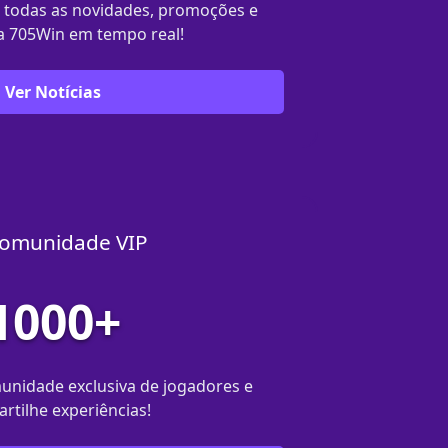
e todas as novidades, promoções e
a 705Win em tempo real!
Ver Notícias
Comunidade VIP
1000+
unidade exclusiva de jogadores e
rtilhe experiências!