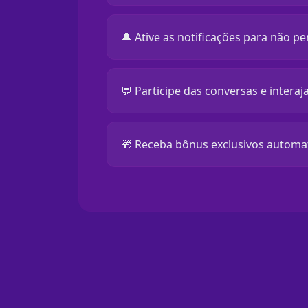
🔔 Ative as notificações para não p
💬 Participe das conversas e interaj
🎁 Receba bônus exclusivos autom