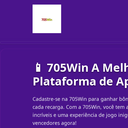
📱 705Win A Mel
Plataforma de A
Cadastre-se na 705Win para ganhar bôn
cada recarga. Com a 705Win, você tem 
incríveis e uma experiência de jogo inig
vencedores agora!