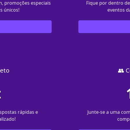
m, promoções especiais
Fique por dentro d
s únicos!
eventos d
reto
👥 
t
espostas rápidas e
Junte-se a uma com
lizado!
compa