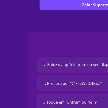
Falar Suport
📱 Baixe o app Telegram no seu disp
🔍 Procure por "@705WinOficial"
👆 Toque em "Entrar" ou "Join"