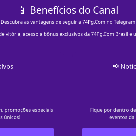
📱 Benefícios do Canal
Descubra as vantagens de seguir a 74Pg.Com no Telegram
de vitória, acesso a bônus exclusivos da 74Pg.Com Brasil e
sivos
📢 Notí
m, promoções especiais
Fique por dentro d
s únicos!
eventos da