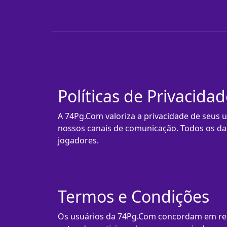
Políticas de Privacida
A 74Pg.Com valoriza a privacidade de seus
nossos canais de comunicação. Todos os dad
jogadores.
Termos e Condições
Os usuários da 74Pg.Com concordam em resp