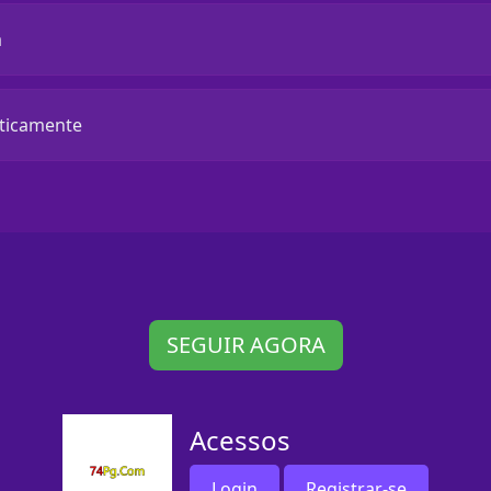
a
aticamente
SEGUIR AGORA
Acessos
Login
Registrar-se