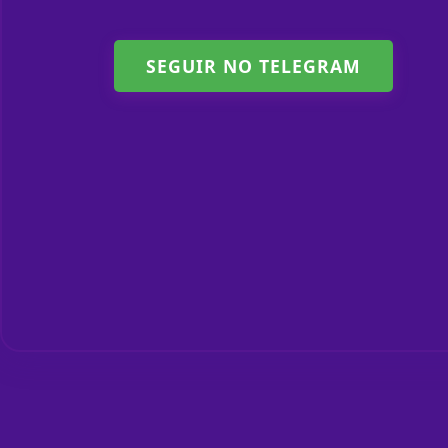
SEGUIR NO TELEGRAM