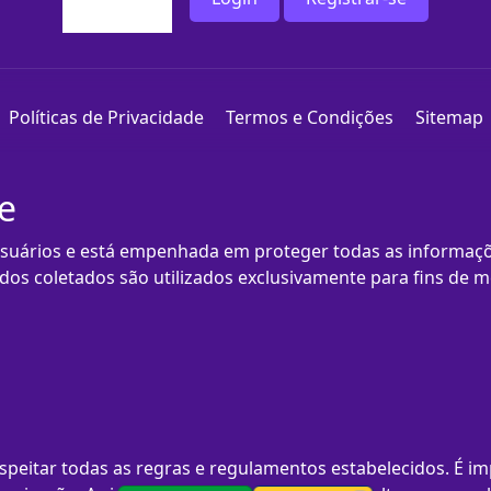
Políticas de Privacidade
Termos e Condições
Sitemap
de
 usuários e está empenhada em proteger todas as informaçõ
os coletados são utilizados exclusivamente para fins de m
eitar todas as regras e regulamentos estabelecidos. É im