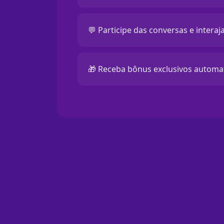
💬 Participe das conversas e interaj
🎁 Receba bônus exclusivos autom