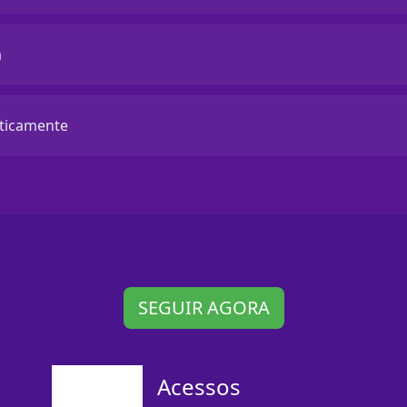
a
aticamente
SEGUIR AGORA
Acessos