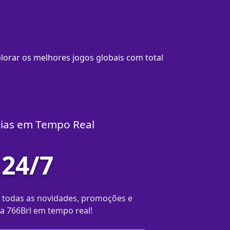
lorar os melhores jogos globais com total
cias em Tempo Real
24/7
e todas as novidades, promoções e
a 766Brl em tempo real!