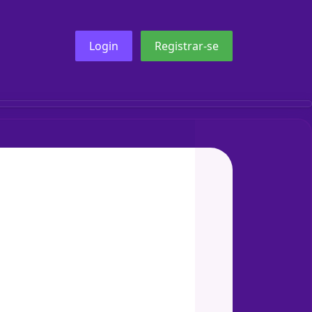
Login
Registrar-se