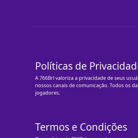
Políticas de Privacida
A 766Brl valoriza a privacidade de seus us
nossos canais de comunicação. Todos os dad
jogadores.
Termos e Condições