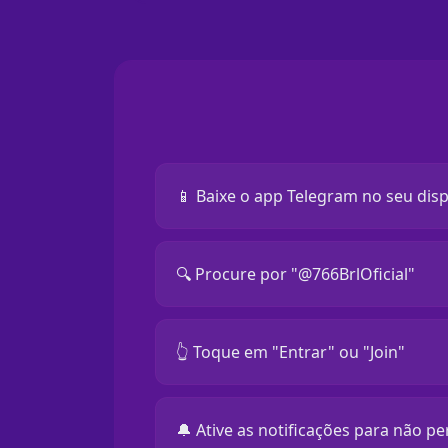
📱 Baixe o app Telegram no seu disp
🔍 Procure por "@766BrlOficial"
👆 Toque em "Entrar" ou "Join"
🔔 Ative as notificações para não p