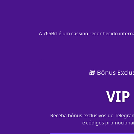
A 766Brl é um cassino reconhecido intern
🎁 Bônus Exclu
VIP
Receba bônus exclusivos do Telegra
e códigos promocionai