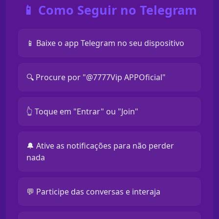
📱 Como Seguir no Telegram
📱 Baixe o app Telegram no seu dispositivo
🔍 Procure por "@7777Vip APPOficial"
👆 Toque em "Entrar" ou "Join"
🔔 Ative as notificações para não perder
nada
💬 Participe das conversas e interaja