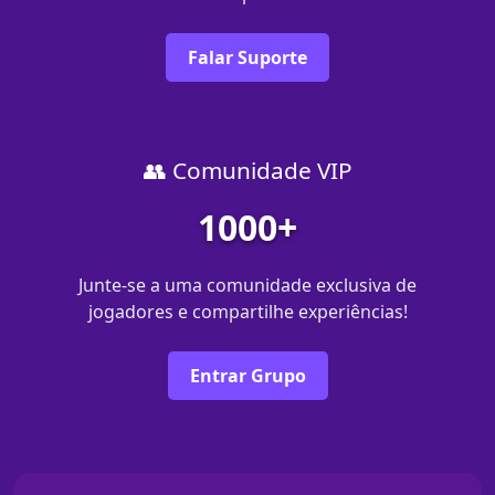
Falar Suporte
👥 Comunidade VIP
1000+
Junte-se a uma comunidade exclusiva de
jogadores e compartilhe experiências!
Entrar Grupo