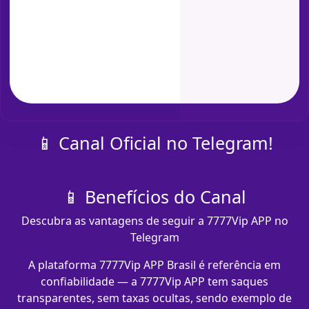
📱 Canal Oficial no Telegram!
📱 Benefícios do Canal
Descubra as vantagens de seguir a 7777Vip APP no
Telegram
A plataforma 7777Vip APP Brasil é referência em
confiabilidade — a 7777Vip APP tem saques
transparentes, sem taxas ocultas, sendo exemplo de