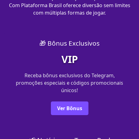
Com Plataforma Brasil oferece diversão sem limites
com múltiplas formas de jogar.
🎁 Bônus Exclusivos
VIP
Receba bônus exclusivos do Telegram,
promoções especiais e códigos promocionais
únicos!
Ver Bônus