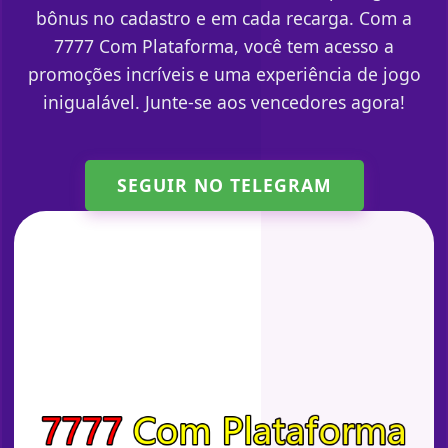
bônus no cadastro e em cada recarga. Com a
7777 Com Plataforma, você tem acesso a
promoções incríveis e uma experiência de jogo
inigualável. Junte-se aos vencedores agora!
SEGUIR NO TELEGRAM