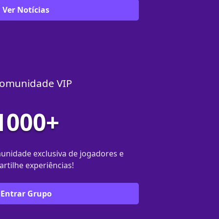
Ver Notícias
Comunidade VIP
1000+
unidade exclusiva de jogadores e
rtilhe experiências!
Entrar Grupo