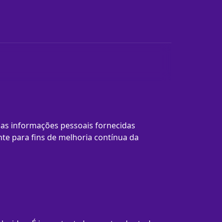
 as informações pessoais fornecidas
te para fins de melhoria contínua da