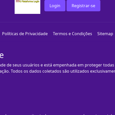
Login
Registrar-se
Políticas de Privacidade
Termos e Condições
Sitemap
de
dade de seus usuários e está empenhada em proteger todas
ção. Todos os dados coletados são utilizados exclusivamen