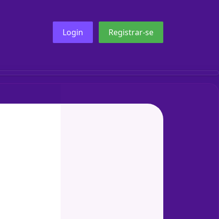
Login
Registrar-se