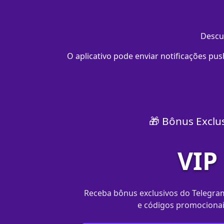
Descu
O aplicativo pode enviar notificações pu
🎁 Bônus Exclu
VIP
Receba bônus exclusivos do Telegra
e códigos promocionai