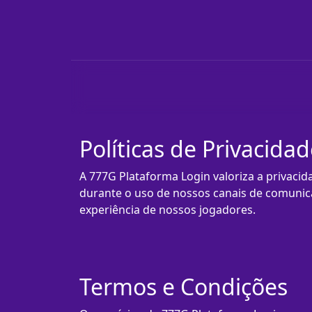
Políticas de Privacida
A 777G Plataforma Login valoriza a privaci
durante o uso de nossos canais de comunica
experiência de nossos jogadores.
Termos e Condições