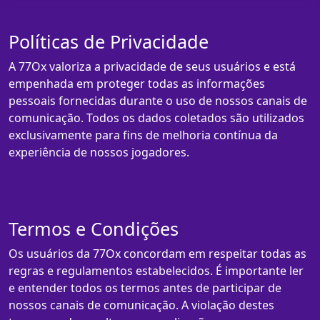
Políticas de Privacidade
A 77Ox valoriza a privacidade de seus usuários e está
empenhada em proteger todas as informações
pessoais fornecidas durante o uso de nossos canais de
comunicação. Todos os dados coletados são utilizados
exclusivamente para fins de melhoria contínua da
experiência de nossos jogadores.
Termos e Condições
Os usuários da 77Ox concordam em respeitar todas as
regras e regulamentos estabelecidos. É importante ler
e entender todos os termos antes de participar de
nossos canais de comunicação. A violação destes