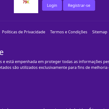
Login
Registrar-se
Políticas de Privacidade
Termos e Condições
Sitemap
de
ios e está empenhada em proteger todas as informações pe
tados são utilizados exclusivamente para fins de melhoria