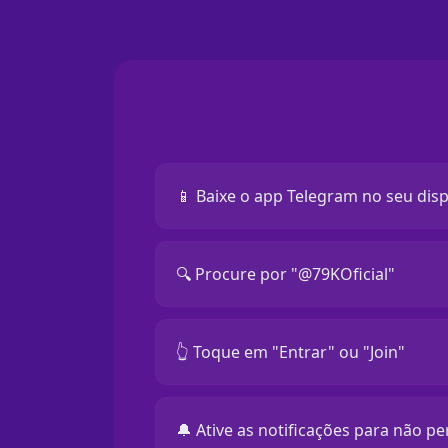
📱 Baixe o app Telegram no seu disp
🔍 Procure por "@79KOficial"
👆 Toque em "Entrar" ou "Join"
🔔 Ative as notificações para não p