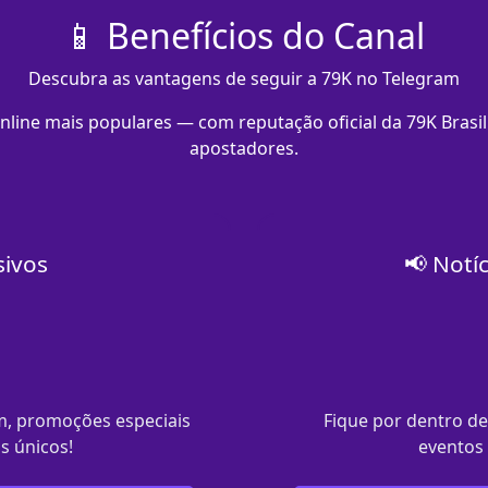
📱 Benefícios do Canal
Descubra as vantagens de seguir a 79K no Telegram
line mais populares — com reputação oficial da 79K Brasil 
apostadores.
sivos
📢 Notí
m, promoções especiais
Fique por dentro d
s únicos!
eventos