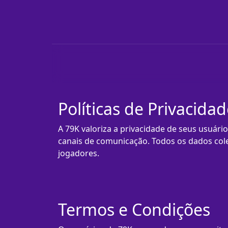
Políticas de Privacida
A 79K valoriza a privacidade de seus usuár
canais de comunicação. Todos os dados cole
jogadores.
Termos e Condições