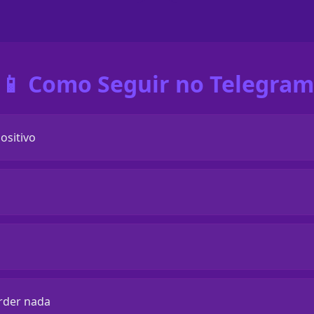
📱 Como Seguir no Telegram
ositivo
erder nada