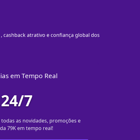
, cashback atrativo e confiança global dos
cias em Tempo Real
24/7
e todas as novidades, promoções e
 da 79K em tempo real!