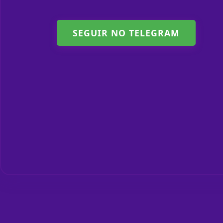
SEGUIR NO TELEGRAM