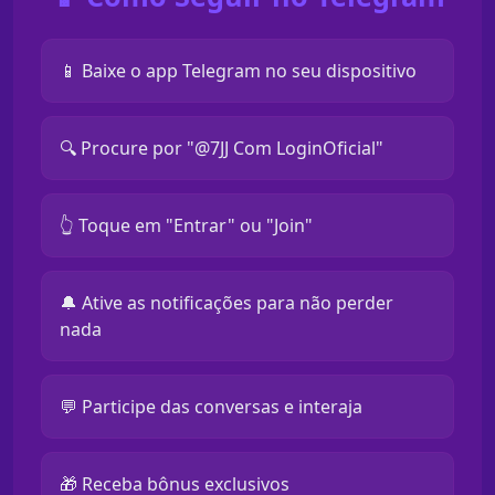
📱 Baixe o app Telegram no seu dispositivo
🔍 Procure por "@7JJ Com LoginOficial"
👆 Toque em "Entrar" ou "Join"
🔔 Ative as notificações para não perder
nada
💬 Participe das conversas e interaja
🎁 Receba bônus exclusivos