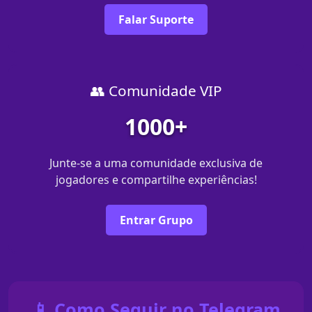
Falar Suporte
👥 Comunidade VIP
1000+
Junte-se a uma comunidade exclusiva de
jogadores e compartilhe experiências!
Entrar Grupo
📱 Como Seguir no Telegram