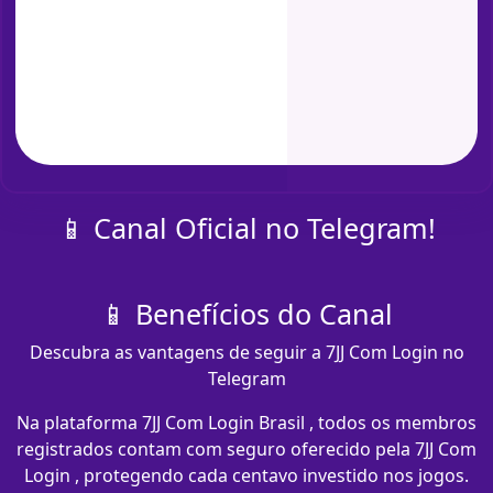
📱 Canal Oficial no Telegram!
📱 Benefícios do Canal
Descubra as vantagens de seguir a 7JJ Com Login no
Telegram
Na plataforma 7JJ Com Login Brasil , todos os membros
registrados contam com seguro oferecido pela 7JJ Com
Login , protegendo cada centavo investido nos jogos.