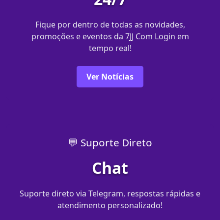
Fique por dentro de todas as novidades,
promoções e eventos da 7JJ Com Login em
tempo real!
Ver Notícias
💬 Suporte Direto
Chat
Suporte direto via Telegram, respostas rápidas e
atendimento personalizado!